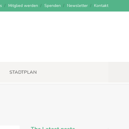
s
Mitglied werden
Spenden
Newsletter
Kontakt
STADTPLAN