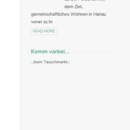
dem Ziel,
gemeinschaftliches Wohnen in Hanau
voran zu br
READ MORE
Komm vorbei…
...beim Tauschmarkt.: