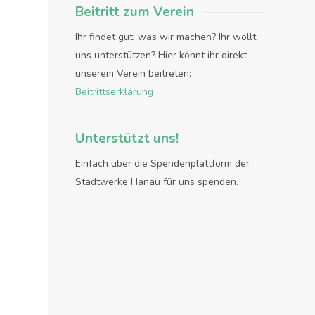
Beitritt zum Verein
Ihr findet gut, was wir machen? Ihr wollt
uns unterstützen? Hier könnt ihr direkt
unserem Verein beitreten:
Beitrittserklärung
Unterstützt uns!
Einfach über die Spendenplattform der
Stadtwerke Hanau für uns spenden.