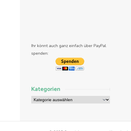
Ihr könnt auch ganz einfach über PayPal
spenden:
Kategorien