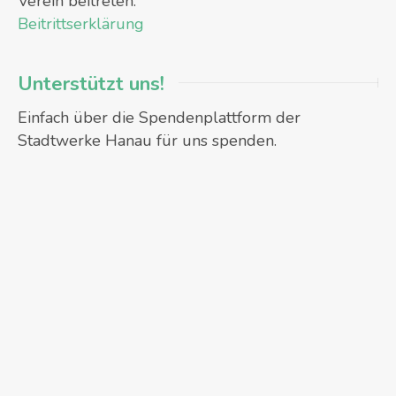
Verein beitreten:
Beitrittserklärung
Unterstützt uns!
Einfach über die Spendenplattform der
Stadtwerke Hanau für uns spenden.