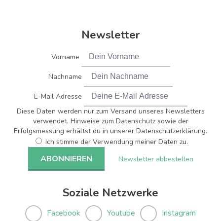
Newsletter
Vorname
Nachname
E-Mail Adresse
Diese Daten werden nur zum Versand unseres Newsletters
verwendet. Hinweise zum Datenschutz sowie der
Erfolgsmessung erhältst du in unserer Datenschutzerklärung.
Ich stimme der Verwendung meiner Daten zu.
Newsletter abbestellen
Soziale Netzwerke
Facebook
Youtube
Instagram