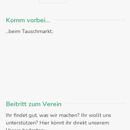
Komm vorbei…
...beim Tauschmarkt.:
Beitritt zum Verein
Ihr findet gut, was wir machen? Ihr wollt uns
unterstützen? Hier könnt ihr direkt unserem