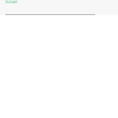
Julian