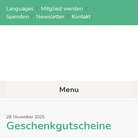
Languages
Mitglied werden
Spenden
Newsletter
Kontakt
Menu
28
.
November
2025
Geschenkgutscheine