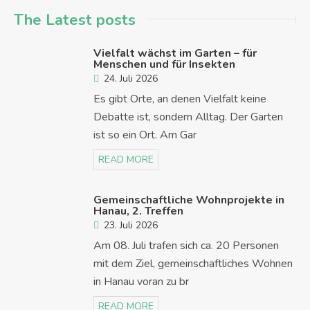
The Latest posts
Vielfalt wächst im Garten – für
Menschen und für Insekten
24. Juli 2026
Es gibt Orte, an denen Vielfalt keine
Debatte ist, sondern Alltag. Der Garten
ist so ein Ort. Am Gar
READ MORE
Gemeinschaftliche Wohnprojekte in
Hanau, 2. Treffen
23. Juli 2026
Am 08. Juli trafen sich ca. 20 Personen
mit dem Ziel, gemeinschaftliches Wohnen
in Hanau voran zu br
READ MORE