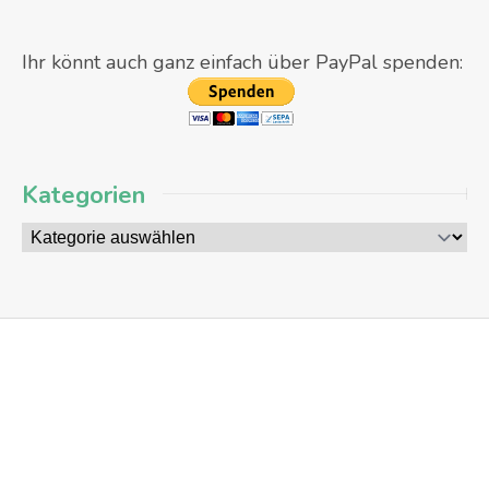
Ihr könnt auch ganz einfach über PayPal spenden:
Kategorien