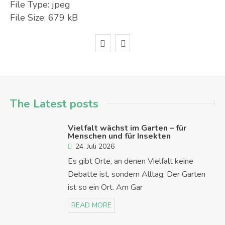
File Type:
jpeg
File Size:
679 kB
The Latest posts
Vielfalt wächst im Garten – für
Menschen und für Insekten
24. Juli 2026
Es gibt Orte, an denen Vielfalt keine
Debatte ist, sondern Alltag. Der Garten
ist so ein Ort. Am Gar
READ MORE