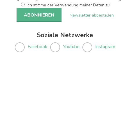
Ich stimme der Verwendung meiner Daten zu.
Newsletter abbestellen
Soziale Netzwerke
Facebook
Youtube
Instagram