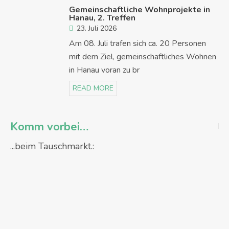
Gemeinschaftliche Wohnprojekte in
Hanau, 2. Treffen
23. Juli 2026
Am 08. Juli trafen sich ca. 20 Personen
mit dem Ziel, gemeinschaftliches Wohnen
in Hanau voran zu br
READ MORE
Komm vorbei…
...beim Tauschmarkt.: