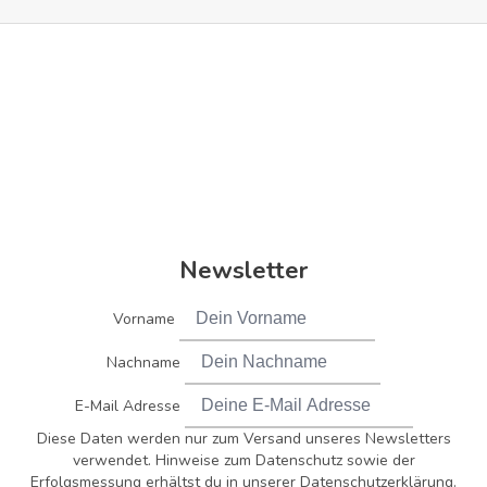
Newsletter
Vorname
Nachname
E-Mail Adresse
Diese Daten werden nur zum Versand unseres Newsletters
verwendet. Hinweise zum Datenschutz sowie der
Erfolgsmessung erhältst du in unserer Datenschutzerklärung.