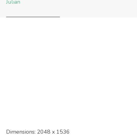
Julian
Dimensions:
2048 x 1536