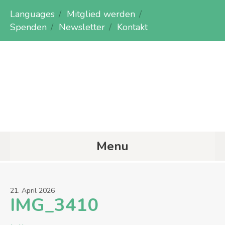
Languages
Mitglied werden
Spenden
Newsletter
Kontakt
Menu
21
.
April
2026
IMG_3410