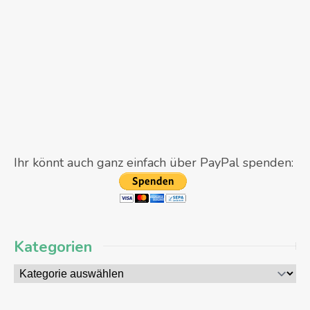
Ihr könnt auch ganz einfach über PayPal spenden:
Kategorien