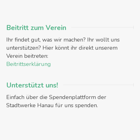
Beitritt zum Verein
Ihr findet gut, was wir machen? Ihr wollt uns
unterstützen? Hier könnt ihr direkt unserem
Verein beitreten:
Beitrittserklärung
Unterstützt uns!
Einfach über die Spendenplattform der
Stadtwerke Hanau für uns spenden.