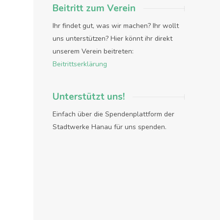
Beitritt zum Verein
Ihr findet gut, was wir machen? Ihr wollt
uns unterstützen? Hier könnt ihr direkt
unserem Verein beitreten:
Beitrittserklärung
Unterstützt uns!
Einfach über die Spendenplattform der
Stadtwerke Hanau für uns spenden.