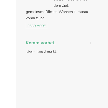
dem Ziel,
gemeinschaftliches Wohnen in Hanau
voran zu br
READ MORE
Komm vorbei…
...beim Tauschmarkt.: