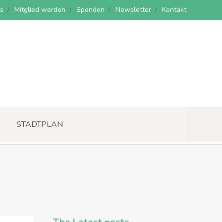
s
Mitglied werden
Spenden
Newsletter
Kontakt
STADTPLAN