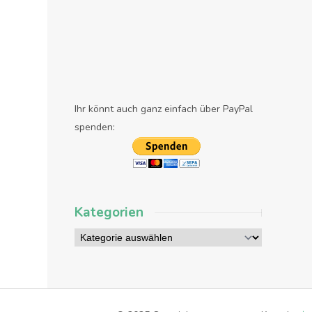
Ihr könnt auch ganz einfach über PayPal
spenden:
Kategorien