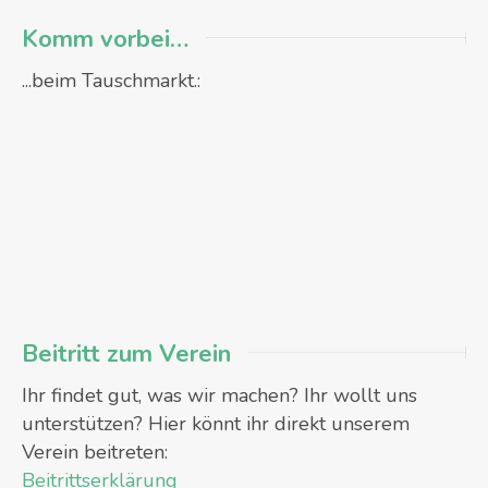
Komm vorbei…
...beim Tauschmarkt.:
Beitritt zum Verein
Ihr findet gut, was wir machen? Ihr wollt uns
unterstützen? Hier könnt ihr direkt unserem
Verein beitreten:
Beitrittserklärung