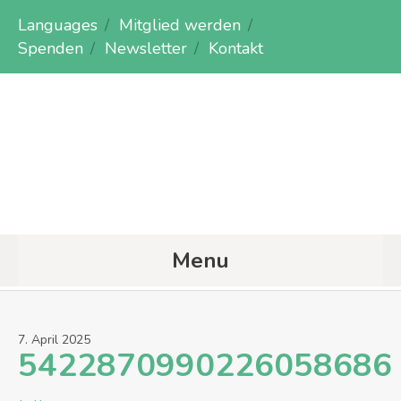
Languages
Mitglied werden
Spenden
Newsletter
Kontakt
Menu
7
.
April
2025
5422870990226058686