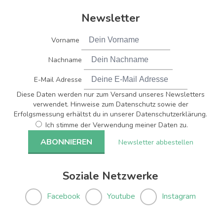
Newsletter
Vorname
Nachname
E-Mail Adresse
Diese Daten werden nur zum Versand unseres Newsletters
verwendet. Hinweise zum Datenschutz sowie der
Erfolgsmessung erhältst du in unserer Datenschutzerklärung.
Ich stimme der Verwendung meiner Daten zu.
Newsletter abbestellen
Soziale Netzwerke
Facebook
Youtube
Instagram