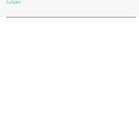
Julian