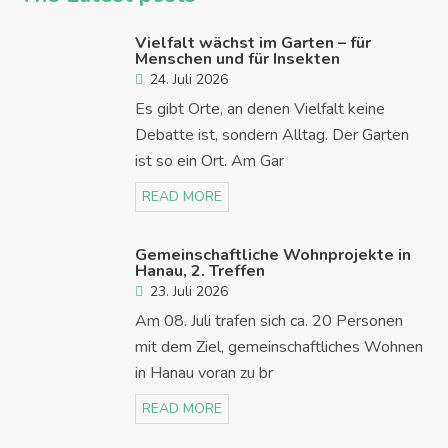
Vielfalt wächst im Garten – für
Menschen und für Insekten
24. Juli 2026
Es gibt Orte, an denen Vielfalt keine
Debatte ist, sondern Alltag. Der Garten
ist so ein Ort. Am Gar
READ MORE
Gemeinschaftliche Wohnprojekte in
Hanau, 2. Treffen
23. Juli 2026
Am 08. Juli trafen sich ca. 20 Personen
mit dem Ziel, gemeinschaftliches Wohnen
in Hanau voran zu br
READ MORE