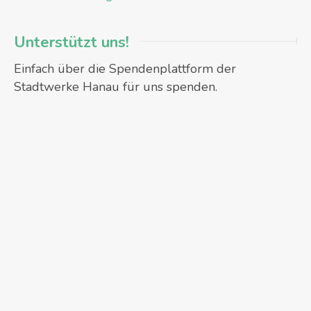
Unterstützt uns!
Einfach über die Spendenplattform der
Stadtwerke Hanau für uns spenden.