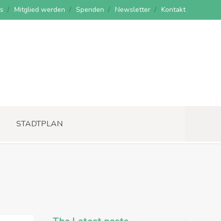
s
Mitglied werden
Spenden
Newsletter
Kontakt
STADTPLAN