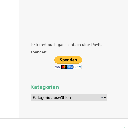
Ihr könnt auch ganz einfach über PayPal
spenden:
Kategorien