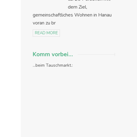
dem Ziel,
gemeinschaftliches Wohnen in Hanau
voran zu br
READ MORE
Komm vorbei…
...beim Tauschmarkt.: