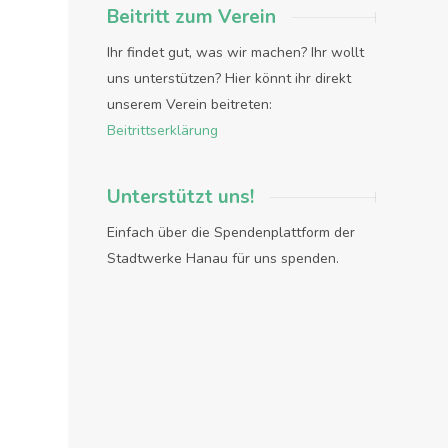
Beitritt zum Verein
Ihr findet gut, was wir machen? Ihr wollt
uns unterstützen? Hier könnt ihr direkt
unserem Verein beitreten:
Beitrittserklärung
Unterstützt uns!
Einfach über die Spendenplattform der
Stadtwerke Hanau für uns spenden.