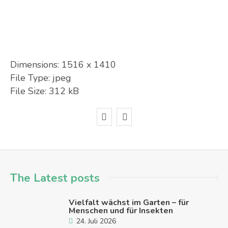
Dimensions:
1516 x 1410
File Type:
jpeg
File Size:
312 kB
The Latest posts
Vielfalt wächst im Garten – für
Menschen und für Insekten
24. Juli 2026