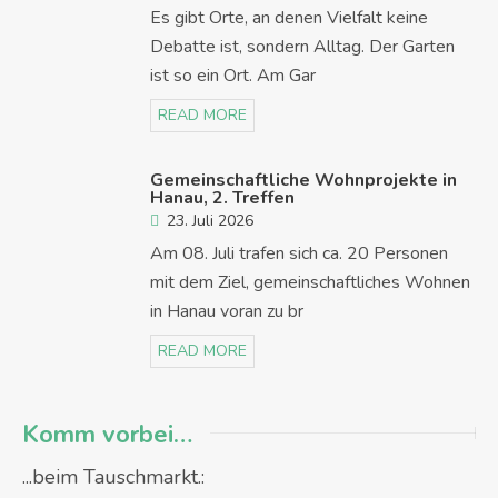
Es gibt Orte, an denen Vielfalt keine
Debatte ist, sondern Alltag. Der Garten
ist so ein Ort. Am Gar
READ MORE
Gemeinschaftliche Wohnprojekte in
Hanau, 2. Treffen
23. Juli 2026
Am 08. Juli trafen sich ca. 20 Personen
mit dem Ziel, gemeinschaftliches Wohnen
in Hanau voran zu br
READ MORE
Komm vorbei…
...beim Tauschmarkt.: