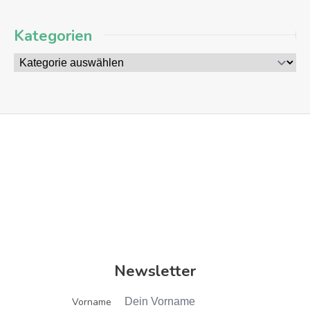
Kategorien
Newsletter
Vorname