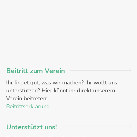
Beitritt zum Verein
Ihr findet gut, was wir machen? Ihr wollt uns
unterstützen? Hier könnt ihr direkt unserem
Verein beitreten:
Beitrittserklärung
Unterstützt uns!