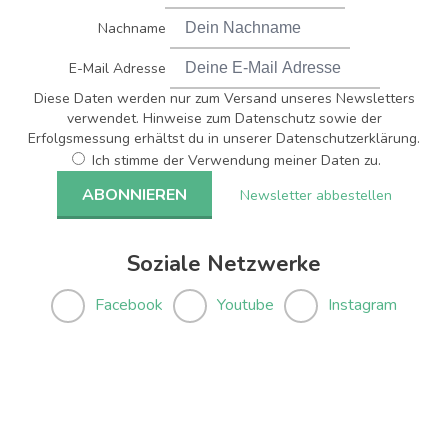
Nachname
E-Mail Adresse
Diese Daten werden nur zum Versand unseres Newsletters
verwendet. Hinweise zum Datenschutz sowie der
Erfolgsmessung erhältst du in unserer Datenschutzerklärung.
Ich stimme der Verwendung meiner Daten zu.
Newsletter abbestellen
Soziale Netzwerke
Facebook
Youtube
Instagram