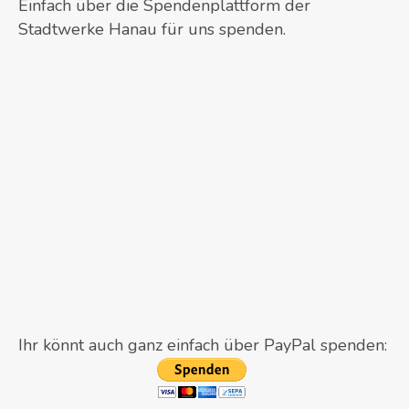
Einfach über die Spendenplattform der
Stadtwerke Hanau für uns spenden.
Ihr könnt auch ganz einfach über PayPal spenden: