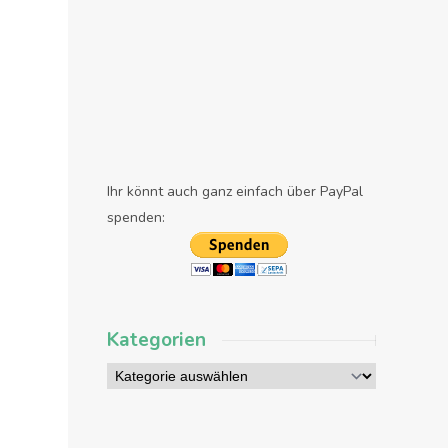
Ihr könnt auch ganz einfach über PayPal
spenden:
Kategorien