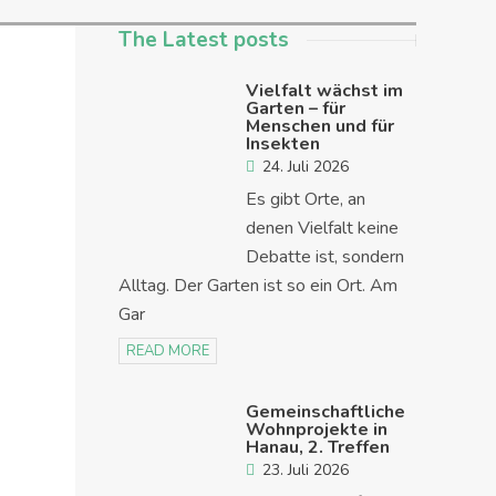
The Latest posts
Vielfalt wächst im
Garten – für
Menschen und für
Insekten
24. Juli 2026
Es gibt Orte, an
denen Vielfalt keine
Debatte ist, sondern
Alltag. Der Garten ist so ein Ort. Am
Gar
READ MORE
Gemeinschaftliche
Wohnprojekte in
Hanau, 2. Treffen
23. Juli 2026