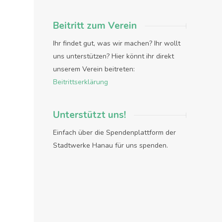
Beitritt zum Verein
Ihr findet gut, was wir machen? Ihr wollt
uns unterstützen? Hier könnt ihr direkt
unserem Verein beitreten:
Beitrittserklärung
Unterstützt uns!
Einfach über die Spendenplattform der
Stadtwerke Hanau für uns spenden.