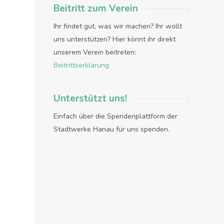
Beitritt zum Verein
Ihr findet gut, was wir machen? Ihr wollt
uns unterstützen? Hier könnt ihr direkt
unserem Verein beitreten:
Beitrittserklärung
Unterstützt uns!
Einfach über die Spendenplattform der
Stadtwerke Hanau für uns spenden.