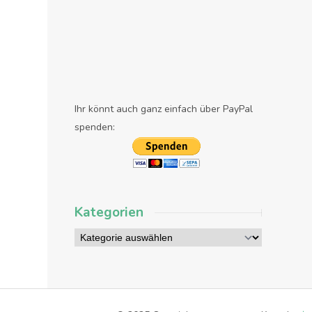
Ihr könnt auch ganz einfach über PayPal
spenden:
Kategorien