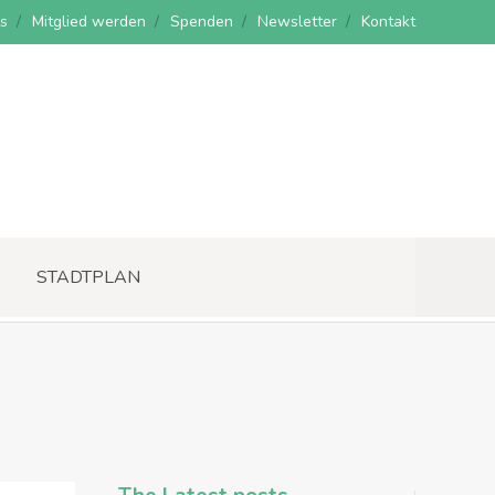
s
Mitglied werden
Spenden
Newsletter
Kontakt
STADTPLAN