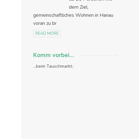
dem Ziel,
gemeinschaftliches Wohnen in Hanau
voran zu br
READ MORE
Komm vorbei…
...beim Tauschmarkt.: