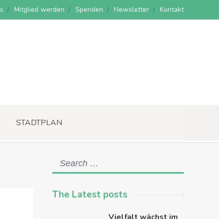
s
Mitglied werden
Spenden
Newsletter
Kontakt
STADTPLAN
The Latest posts
Vielfalt wächst im