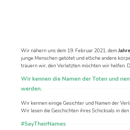
Wir nähern uns dem 19. Februar 2021, dem
Jahr
junge Menschen getötet und etliche andere körpe
trauern wir, den Verletzten möchten wir helfen. 
Wir kennen die Namen der Toten und nenn
werden.
Wir kennen einige Gesichter und Namen der Verle
Wir lesen die Geschichten ihres Schicksals in de
#SayTheirNames