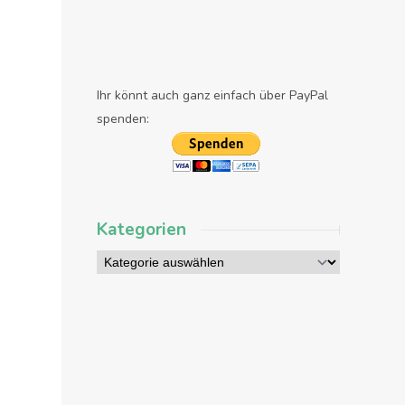
Ihr könnt auch ganz einfach über PayPal
spenden:
Kategorien