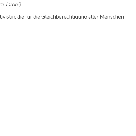
e-lorde/)
vistin, die für die Gleichberechtigung aller Menschen