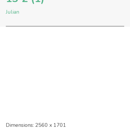
Julian
Dimensions:
2560 x 1701