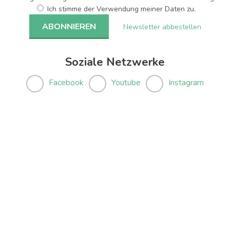
Ich stimme der Verwendung meiner Daten zu.
Newsletter abbestellen
Soziale Netzwerke
Facebook
Youtube
Instagram