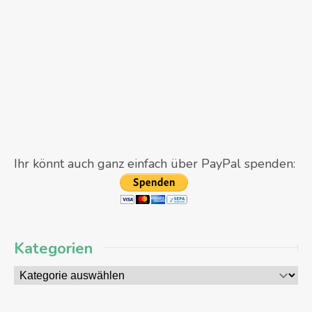
Ihr könnt auch ganz einfach über PayPal spenden:
Kategorien