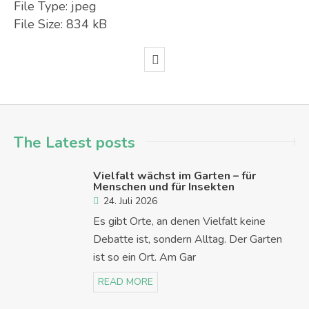
File Type:
jpeg
File Size:
834 kB
The Latest posts
Vielfalt wächst im Garten – für
Menschen und für Insekten
24. Juli 2026
Es gibt Orte, an denen Vielfalt keine
Debatte ist, sondern Alltag. Der Garten
ist so ein Ort. Am Gar
READ MORE