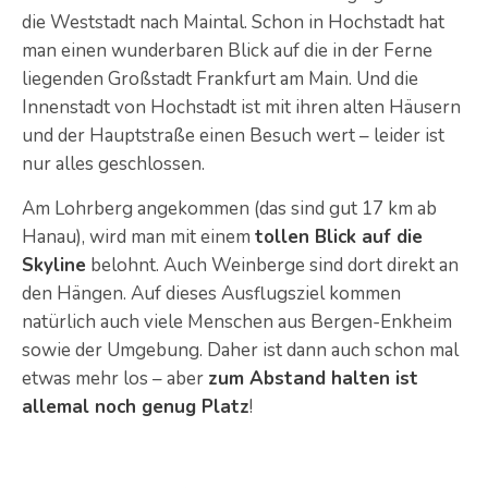
die Weststadt nach Maintal. Schon in Hochstadt hat
man einen wunderbaren Blick auf die in der Ferne
liegenden Großstadt Frankfurt am Main. Und die
Innenstadt von Hochstadt ist mit ihren alten Häusern
und der Hauptstraße einen Besuch wert – leider ist
nur alles geschlossen.
Am Lohrberg angekommen (das sind gut 17 km ab
Hanau), wird man mit einem
tollen Blick auf die
Skyline
belohnt. Auch Weinberge sind dort direkt an
den Hängen. Auf dieses Ausflugsziel kommen
natürlich auch viele Menschen aus Bergen-Enkheim
sowie der Umgebung. Daher ist dann auch schon mal
etwas mehr los – aber
zum Abstand halten ist
allemal noch genug Platz
!