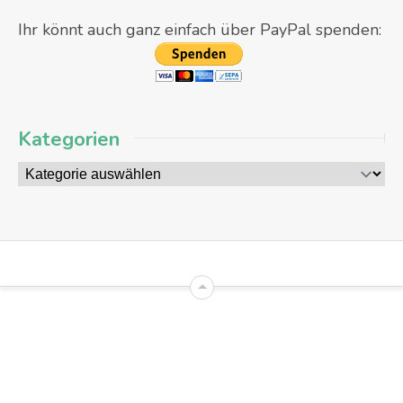
Ihr könnt auch ganz einfach über PayPal spenden:
Kategorien