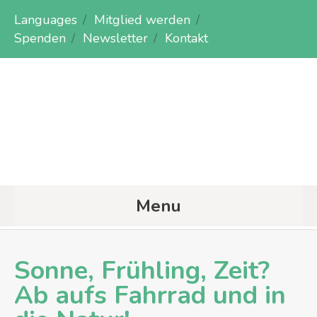
Languages
Mitglied werden
Spenden
Newsletter
Kontakt
Menu
Sonne, Frühling, Zeit?
Ab aufs Fahrrad und in