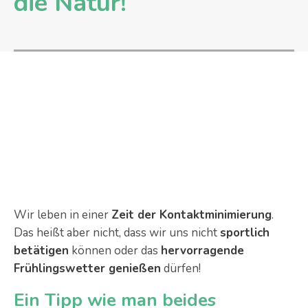
die Natur!
Wir leben in einer
Zeit der Kontaktminimierung
.
Das heißt aber nicht, dass wir uns nicht
sportlich
betätigen
können oder das
hervorragende
Frühlingswetter genießen
dürfen!
Ein Tipp wie man beides