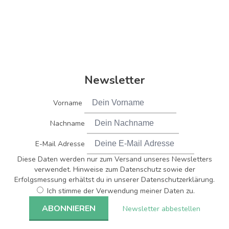
Newsletter
Vorname
Nachname
E-Mail Adresse
Diese Daten werden nur zum Versand unseres Newsletters
verwendet. Hinweise zum Datenschutz sowie der
Erfolgsmessung erhältst du in unserer Datenschutzerklärung.
Ich stimme der Verwendung meiner Daten zu.
Newsletter abbestellen