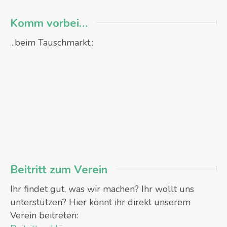
Komm vorbei…
...beim Tauschmarkt.:
Beitritt zum Verein
Ihr findet gut, was wir machen? Ihr wollt uns
unterstützen? Hier könnt ihr direkt unserem
Verein beitreten: