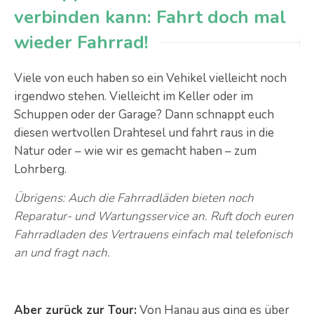
verbinden kann: Fahrt doch mal
wieder Fahrrad!
Viele von euch haben so ein Vehikel vielleicht noch
irgendwo stehen. Vielleicht im Keller oder im
Schuppen oder der Garage? Dann schnappt euch
diesen wertvollen Drahtesel und fahrt raus in die
Natur oder – wie wir es gemacht haben – zum
Lohrberg.
Übrigens: Auch die Fahrradläden bieten noch
Reparatur- und Wartungsservice an. Ruft doch euren
Fahrradladen des Vertrauens einfach mal telefonisch
an und fragt nach.
Aber zurück zur Tour:
Von Hanau aus ging es über