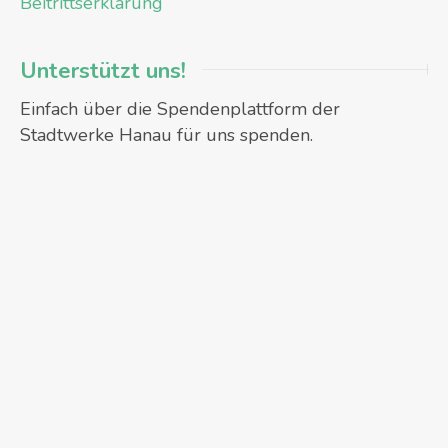
Beitrittserklärung
Unterstützt uns!
Einfach über die Spendenplattform der
Stadtwerke Hanau für uns spenden.