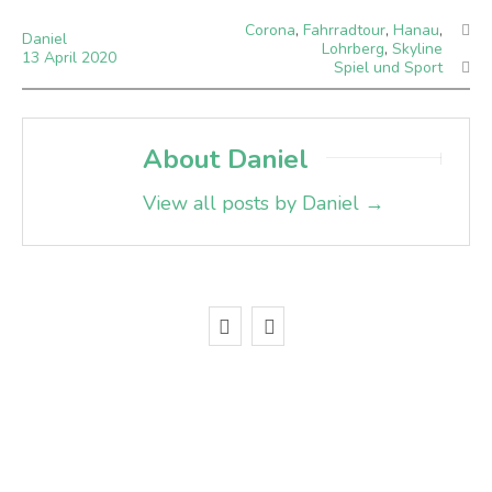
Corona
,
Fahrradtour
,
Hanau
,
Daniel
Lohrberg
,
Skyline
13
April
2020
Spiel und Sport
About Daniel
View all posts by Daniel
→
Abonnieren