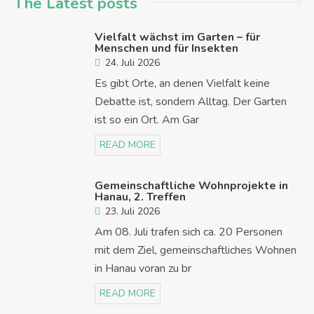
The Latest posts
Vielfalt wächst im Garten – für
Menschen und für Insekten
24. Juli 2026
Es gibt Orte, an denen Vielfalt keine
Debatte ist, sondern Alltag. Der Garten
ist so ein Ort. Am Gar
READ MORE
Gemeinschaftliche Wohnprojekte in
Hanau, 2. Treffen
23. Juli 2026
Am 08. Juli trafen sich ca. 20 Personen
mit dem Ziel, gemeinschaftliches Wohnen
in Hanau voran zu br
READ MORE