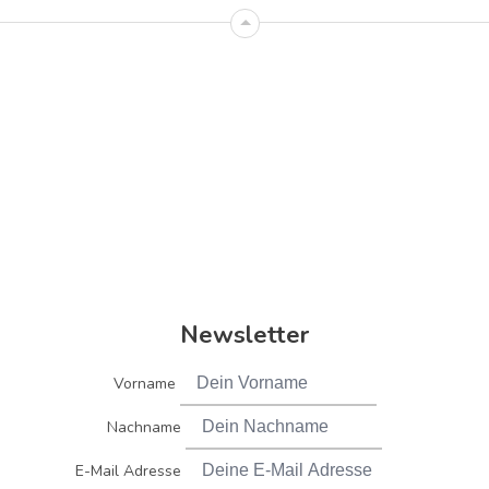
Newsletter
Vorname
Nachname
E-Mail Adresse