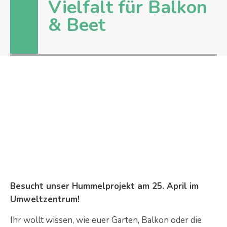
Vielfalt für Balkon
& Beet
Besucht unser Hummelprojekt am 25. April im
Umweltzentrum!
Ihr wollt wissen, wie euer Garten, Balkon oder die