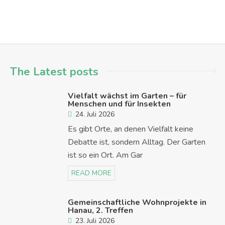
The Latest posts
Vielfalt wächst im Garten – für
Menschen und für Insekten
24. Juli 2026
Es gibt Orte, an denen Vielfalt keine
Debatte ist, sondern Alltag. Der Garten
ist so ein Ort. Am Gar
READ MORE
Gemeinschaftliche Wohnprojekte in
Hanau, 2. Treffen
23. Juli 2026