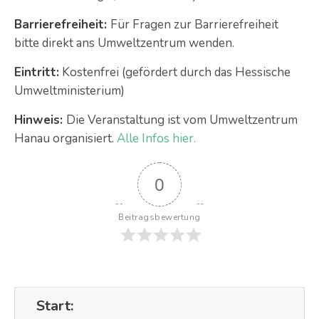
Barrierefreiheit:
Für Fragen zur Barrierefreiheit
bitte direkt ans Umweltzentrum wenden.
Eintritt:
Kostenfrei (gefördert durch das Hessische
Umweltministerium)
Hinweis:
Die Veranstaltung ist vom Umweltzentrum
Hanau organisiert.
Alle Infos hier.
0
Beitragsbewertung
Start: