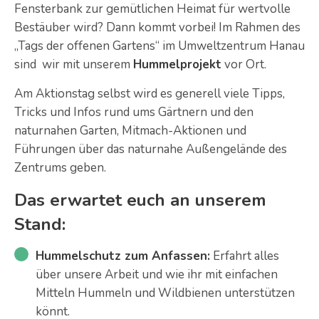
Fensterbank zur gemütlichen Heimat für wertvolle
Bestäuber wird? Dann kommt vorbei! Im Rahmen des
„Tags der offenen Gartens“ im Umweltzentrum Hanau
sind wir mit unserem
Hummelprojekt
vor Ort.
Am Aktionstag selbst wird es generell viele Tipps,
Tricks und Infos rund ums Gärtnern und den
naturnahen Garten, Mitmach-Aktionen und
Führungen über das naturnahe Außengelände des
Zentrums geben.
Das erwartet euch an unserem
Stand:
Hummelschutz zum Anfassen:
Erfahrt alles
über unsere Arbeit und wie ihr mit einfachen
Mitteln Hummeln und Wildbienen unterstützen
könnt.