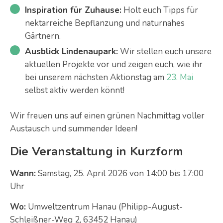
Inspiration für Zuhause:
Holt euch Tipps für
nektarreiche Bepflanzung und naturnahes
Gärtnern.
Ausblick Lindenaupark:
Wir stellen euch unsere
aktuellen Projekte vor und zeigen euch, wie ihr
bei unserem nächsten Aktionstag am
23. Mai
selbst aktiv werden könnt!
Wir freuen uns auf einen grünen Nachmittag voller
Austausch und summender Ideen!
Die Veranstaltung in Kurzform
Wann:
Samstag, 25. April 2026 von 14:00 bis 17:00
Uhr
Wo:
Umweltzentrum Hanau (Philipp-August-
Schleißner-Weg 2, 63452 Hanau)