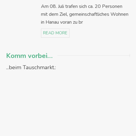
Am 08. Juli trafen sich ca. 20 Personen
mit dem Ziel, gemeinschaftliches Wohnen
in Hanau voran zu br
READ MORE
Komm vorbei…
...beim Tauschmarkt.: