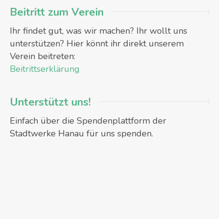
Beitritt zum Verein
Ihr findet gut, was wir machen? Ihr wollt uns
unterstützen? Hier könnt ihr direkt unserem
Verein beitreten:
Beitrittserklärung
Unterstützt uns!
Einfach über die Spendenplattform der
Stadtwerke Hanau für uns spenden.