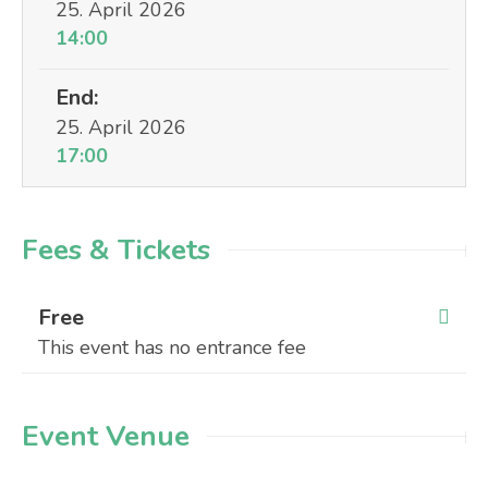
25. April 2026
14:00
End:
25. April 2026
17:00
Fees & Tickets
Free
This event has no entrance fee
Event Venue