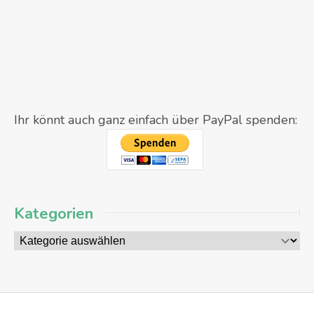
Ihr könnt auch ganz einfach über PayPal spenden:
Kategorien