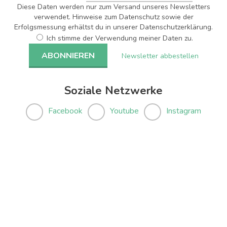
Diese Daten werden nur zum Versand unseres Newsletters
verwendet. Hinweise zum Datenschutz sowie der
Erfolgsmessung erhältst du in unserer Datenschutzerklärung.
Ich stimme der Verwendung meiner Daten zu.
Newsletter abbestellen
Soziale Netzwerke
Facebook
Youtube
Instagram