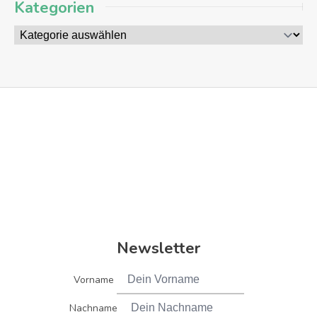
Kategorien
Newsletter
Vorname
Nachname