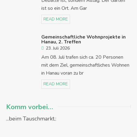
Debatte ist, sondern Alltag. Der Garten
ist so ein Ort. Am Gar
READ MORE
Gemeinschaftliche Wohnprojekte in
Hanau, 2. Treffen
23. Juli 2026
Am 08. Juli trafen sich ca. 20 Personen
mit dem Ziel, gemeinschaftliches Wohnen
in Hanau voran zu br
READ MORE
Komm vorbei…
...beim Tauschmarkt.: