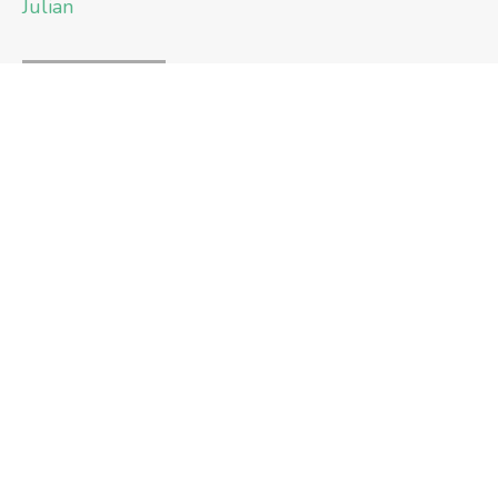
Julian