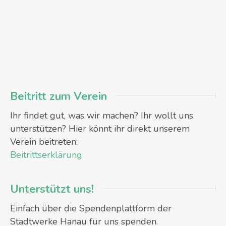
Beitritt zum Verein
Ihr findet gut, was wir machen? Ihr wollt uns
unterstützen? Hier könnt ihr direkt unserem
Verein beitreten:
Beitrittserklärung
Unterstützt uns!
Einfach über die Spendenplattform der
Stadtwerke Hanau für uns spenden.