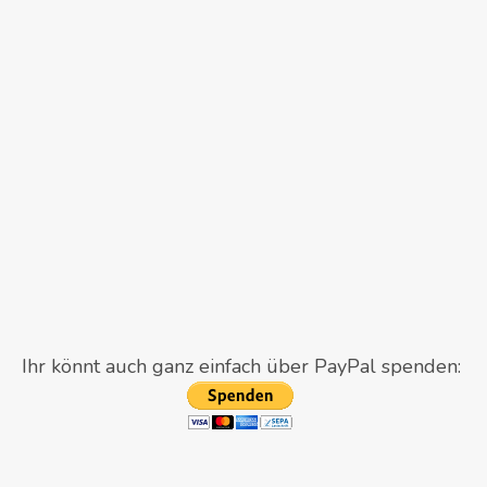
Ihr könnt auch ganz einfach über PayPal spenden: