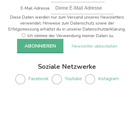
E-Mail Adresse
Diese Daten werden nur zum Versand unseres Newsletters
verwendet. Hinweise zum Datenschutz sowie der
Erfolgsmessung erhältst du in unserer Datenschutzerklärung.
Ich stimme der Verwendung meiner Daten zu.
Newsletter abbestellen
Soziale Netzwerke
Facebook
Youtube
Instagram