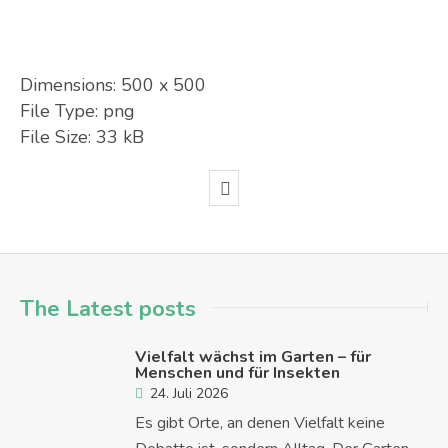
Dimensions:
500 x 500
File Type:
png
File Size:
33 kB
The Latest posts
Vielfalt wächst im Garten – für
Menschen und für Insekten
24. Juli 2026
Es gibt Orte, an denen Vielfalt keine