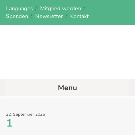
Languages
Mitglied werden
Spenden
Newsletter
Kontakt
Menu
22
.
September
2025
1