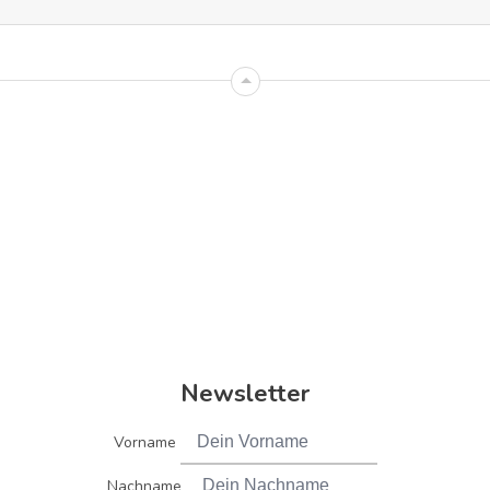
Newsletter
Vorname
Nachname