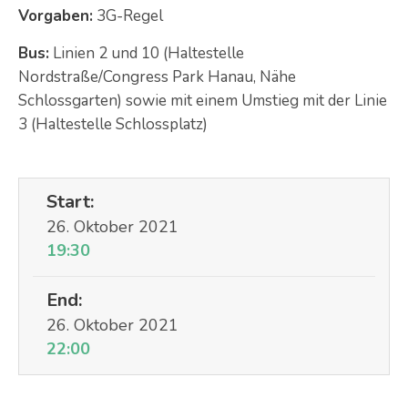
Vorgaben:
3G-Regel
Bus:
Linien 2 und 10 (Haltestelle
Nordstraße/Congress Park Hanau, Nähe
Schlossgarten) sowie mit einem Umstieg mit der Linie
3 (Haltestelle Schlossplatz)
Start:
26. Oktober 2021
19:30
End:
26. Oktober 2021
22:00