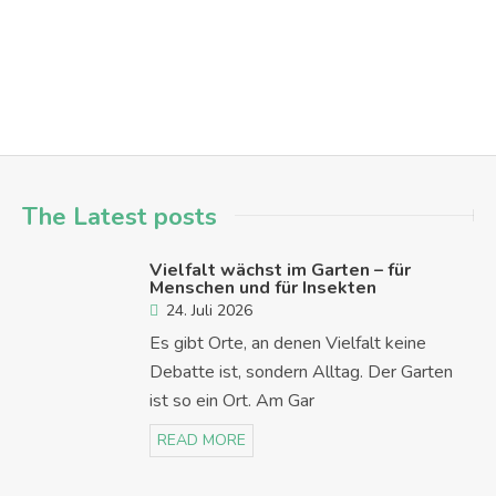
Hanau - Nordwest
The Latest posts
Vielfalt wächst im Garten – für
Menschen und für Insekten
24. Juli 2026
Es gibt Orte, an denen Vielfalt keine
Debatte ist, sondern Alltag. Der Garten
ist so ein Ort. Am Gar
READ MORE