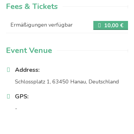
Fees & Tickets
Ermäßigungen verfügbar
10,00
€
Event Venue
Address:
Schlossplatz 1, 63450 Hanau, Deutschland
GPS:
-