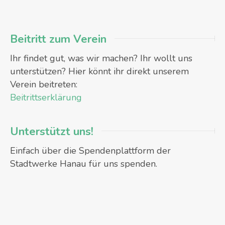
Beitritt zum Verein
Ihr findet gut, was wir machen? Ihr wollt uns
unterstützen? Hier könnt ihr direkt unserem
Verein beitreten:
Beitrittserklärung
Unterstützt uns!
Einfach über die Spendenplattform der
Stadtwerke Hanau für uns spenden.