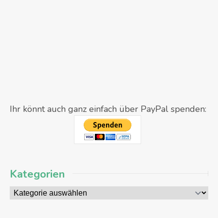
Ihr könnt auch ganz einfach über PayPal spenden:
Kategorien