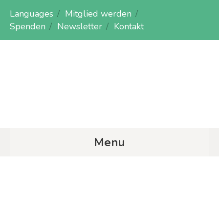
Languages
Mitglied werden
Spenden
Newsletter
Kontakt
Menu