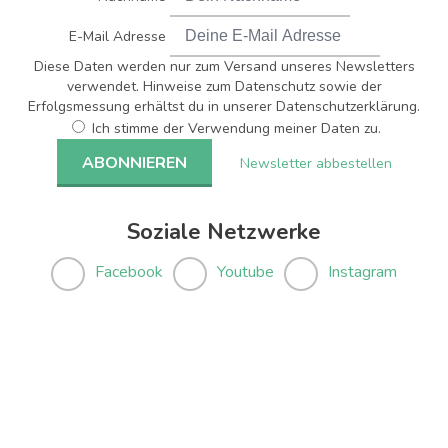
E-Mail Adresse
Diese Daten werden nur zum Versand unseres Newsletters
verwendet. Hinweise zum Datenschutz sowie der
Erfolgsmessung erhältst du in unserer Datenschutzerklärung.
Ich stimme der Verwendung meiner Daten zu.
Newsletter abbestellen
Soziale Netzwerke
Facebook
Youtube
Instagram