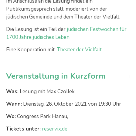
Im Anschluss an die Lesung findet ein
Publikumsgespräch statt, moderiert von der
jüdischen Gemeinde und dem Theater der Vielfalt.
Die Lesung ist ein Teil der
jüdischen Festwochen für
1700 Jahre jüdisches Leben
Eine Kooperation mit:
Theater der Vielfalt
Veranstaltung in Kurzform
Was:
Lesung mit Max Czollek
Wann:
Dienstag, 26. Oktober 2021 von 19:30 Uhr
Wo:
Congress Park Hanau,
Tickets unter:
reservix.de