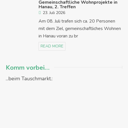
Gemeinschaftliche Wohnprojekte in
Hanau, 2. Treffen
23. Juli 2026
Am 08. Juli trafen sich ca. 20 Personen
mit dem Ziel, gemeinschaftliches Wohnen
in Hanau voran zu br
READ MORE
Komm vorbei…
...beim Tauschmarkt.: