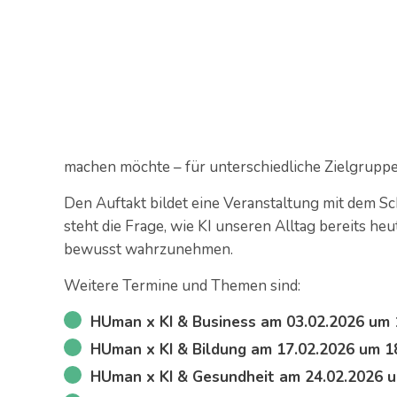
machen möchte – für unterschiedliche Zielgruppe
Den Auftakt bildet eine Veranstaltung mit dem 
steht die Frage, wie KI unseren Alltag bereits he
bewusst wahrzunehmen.
Weitere Termine und Themen sind:
HUman x KI & Business am 03.02.2026 um 
HUman x KI & Bildung am 17.02.2026 um 1
HUman x KI & Gesundheit am 24.02.2026 u