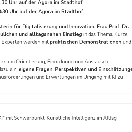
:30 Uhr auf der Agora im Stadthof
:30 Uhr auf der Agora im Stadthof
terin für Digitalisierung und Innovation, Frau Prof. Dr.
ulichen und alltagsnahen Einstieg
in das Thema. Kurze,
nd Experten werden mit
praktischen Demonstrationen
und
dern um Orientierung, Einordnung und Austausch.
azu ein,
eigene Fragen, Perspektiven und Einschätzung
ausforderungen und Erwartungen im Umgang mit KI zu
“ mit Schwerpunkt: Künstliche Intelligenz im Alltag