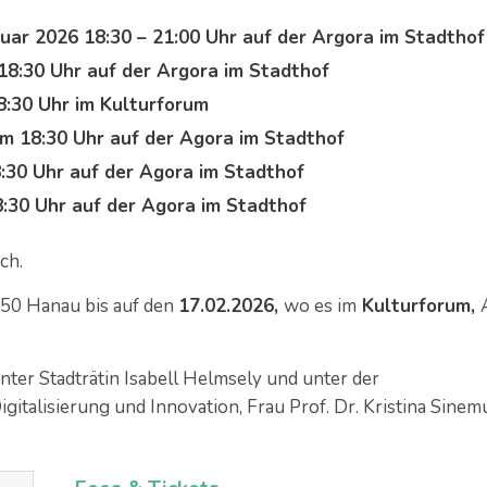
uar 2026 18:30 – 21:00 Uhr auf der Argora im Stadthof
18:30 Uhr auf der Argora im Stadthof
8:30 Uhr im Kulturforum
m 18:30 Uhr auf der Agora im Stadthof
:30 Uhr auf der Agora im Stadthof
:30 Uhr auf der Agora im Stadthof
ch.
50 Hanau bis auf den
17.02.2026,
wo es im
Kulturforum,
nter Stadträtin Isabell Helmsely und unter der
gitalisierung und Innovation, Frau Prof. Dr. Kristina Sinem