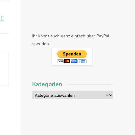
Ihr könnt auch ganz einfach über PayPal
spenden:
Kategorien