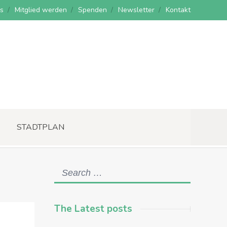
s
Mitglied werden
Spenden
Newsletter
Kontakt
STADTPLAN
The Latest posts