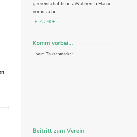
gemeinschaftliches Wohnen in Hanau
voran zu br
READ MORE
Komm vorbei…
...beim Tauschmarkt.:
en
Beitritt zum Verein