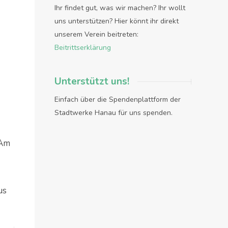
Ihr findet gut, was wir machen? Ihr wollt
uns unterstützen? Hier könnt ihr direkt
unserem Verein beitreten:
Beitrittserklärung
Unterstützt uns!
Einfach über die Spendenplattform der
Stadtwerke Hanau für uns spenden.
Am
us