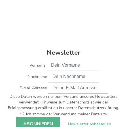
Newsletter
Vorname
Nachname
E-Mail Adresse
Diese Daten werden nur zum Versand unseres Newsletters
verwendet. Hinweise zum Datenschutz sowie der
Erfolgsmessung erhältst du in unserer Datenschutzerklärung.
Ich stimme der Verwendung meiner Daten zu.
Newsletter abbestellen