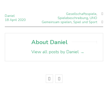
Gesellschaftsspiele
,
Daniel
Spielebeschreibung
,
UNO
18
April
2020
Gemeinsam spielen
,
Spiel und Sport
About Daniel
View all posts by Daniel
→