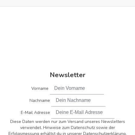
Newsletter
Vorname
Nachname
E-Mail Adresse
Diese Daten werden nur zum Versand unseres Newsletters
verwendet. Hinweise zum Datenschutz sowie der
Erfolgsmessung erhältst du in unserer Datenschutzerklärung.