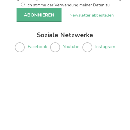
Ich stimme der Verwendung meiner Daten zu.
Newsletter abbestellen
Soziale Netzwerke
Facebook
Youtube
Instagram