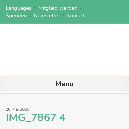
Languages
Mitglied werden
Spenden
Newsletter
Kontakt
Menu
20
.
Mai
2026
IMG_7867 4