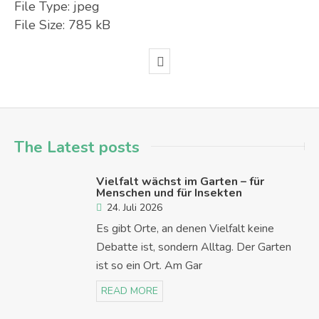
File Type:
jpeg
File Size:
785 kB
The Latest posts
Vielfalt wächst im Garten – für
Menschen und für Insekten
24. Juli 2026
Es gibt Orte, an denen Vielfalt keine
Debatte ist, sondern Alltag. Der Garten
ist so ein Ort. Am Gar
READ MORE