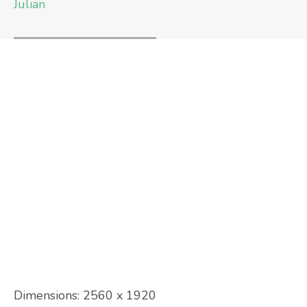
Julian
Dimensions:
2560 x 1920