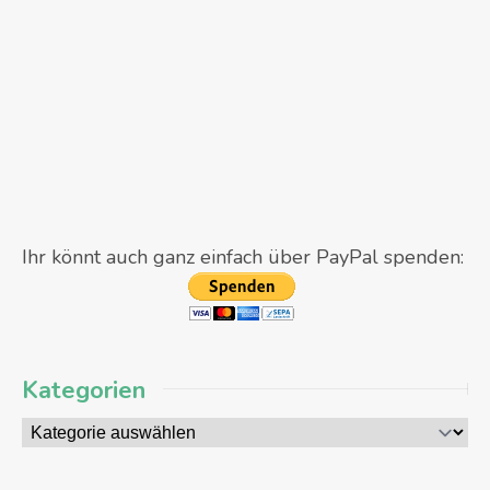
Ihr könnt auch ganz einfach über PayPal spenden:
Kategorien