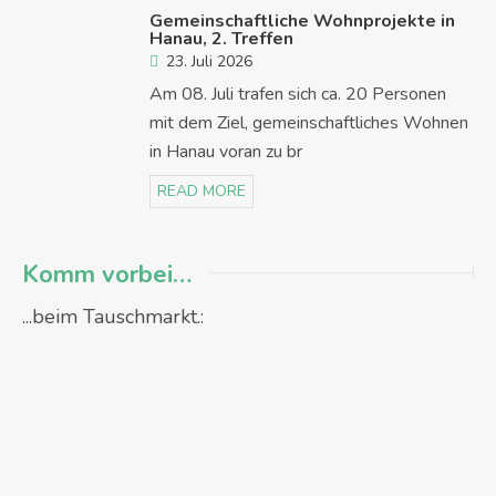
Gemeinschaftliche Wohnprojekte in
Hanau, 2. Treffen
23. Juli 2026
Am 08. Juli trafen sich ca. 20 Personen
mit dem Ziel, gemeinschaftliches Wohnen
in Hanau voran zu br
READ MORE
Komm vorbei…
...beim Tauschmarkt.: