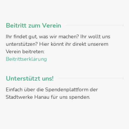
Beitritt zum Verein
Ihr findet gut, was wir machen? Ihr wollt uns
unterstützen? Hier könnt ihr direkt unserem
Verein beitreten:
Beitrittserklärung
Unterstützt uns!
Einfach über die Spendenplattform der
Stadtwerke Hanau für uns spenden.