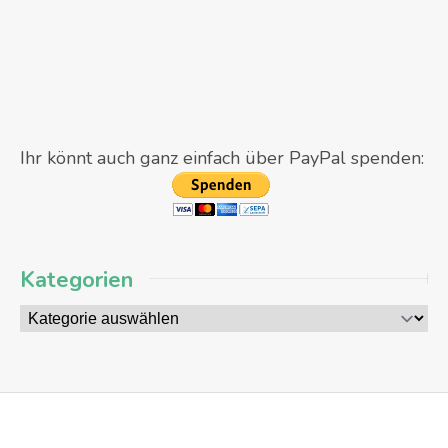
Ihr könnt auch ganz einfach über PayPal spenden:
Kategorien