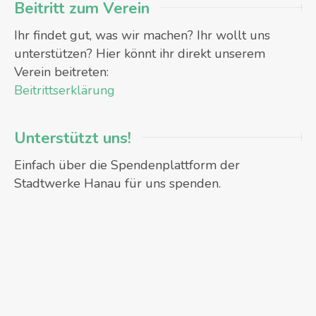
Beitritt zum Verein
Ihr findet gut, was wir machen? Ihr wollt uns
unterstützen? Hier könnt ihr direkt unserem
Verein beitreten:
Beitrittserklärung
Unterstützt uns!
Einfach über die Spendenplattform der
Stadtwerke Hanau für uns spenden.