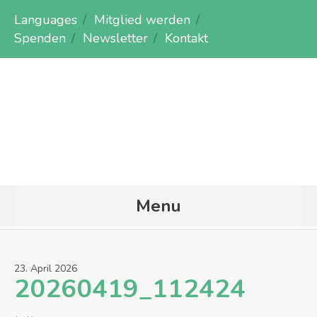
Languages
Mitglied werden
Spenden
Newsletter
Kontakt
Menu
23
.
April
2026
20260419_112424