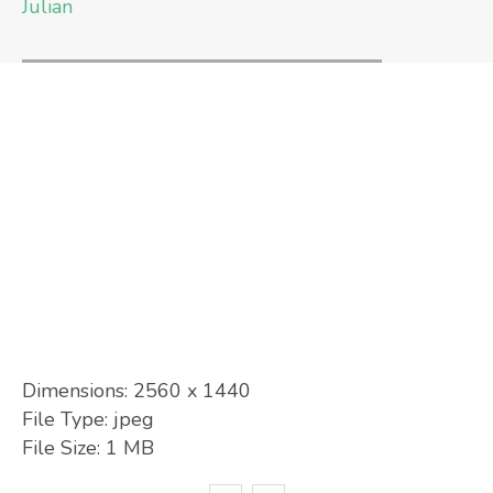
Julian
Dimensions:
2560 x 1440
File Type:
jpeg
File Size:
1 MB