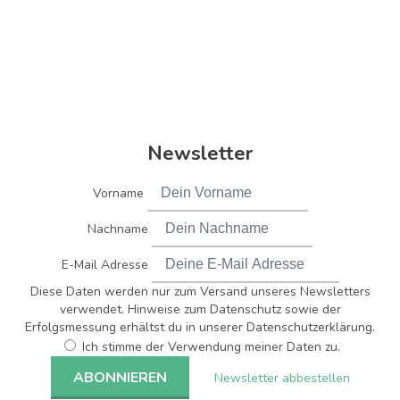
Newsletter
Vorname
Nachname
E-Mail Adresse
Diese Daten werden nur zum Versand unseres Newsletters
verwendet. Hinweise zum Datenschutz sowie der
Erfolgsmessung erhältst du in unserer Datenschutzerklärung.
Ich stimme der Verwendung meiner Daten zu.
Newsletter abbestellen