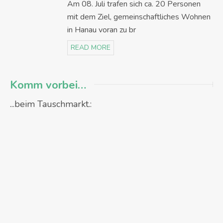
Am 08. Juli trafen sich ca. 20 Personen
mit dem Ziel, gemeinschaftliches Wohnen
in Hanau voran zu br
READ MORE
Komm vorbei…
...beim Tauschmarkt.: