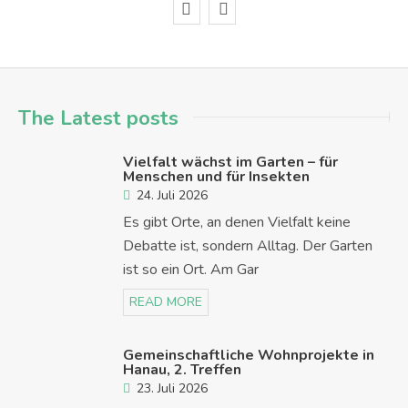
The Latest posts
Vielfalt wächst im Garten – für
Menschen und für Insekten
24. Juli 2026
Es gibt Orte, an denen Vielfalt keine
Debatte ist, sondern Alltag. Der Garten
ist so ein Ort. Am Gar
READ MORE
Gemeinschaftliche Wohnprojekte in
Hanau, 2. Treffen
23. Juli 2026