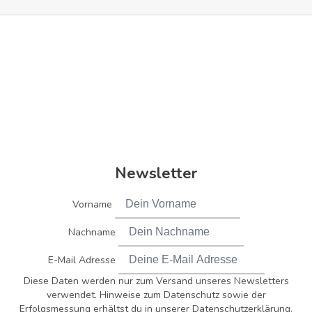
Newsletter
Vorname
Nachname
E-Mail Adresse
Diese Daten werden nur zum Versand unseres Newsletters
verwendet. Hinweise zum Datenschutz sowie der
Erfolgsmessung erhältst du in unserer Datenschutzerklärung.