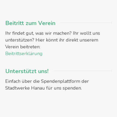
Beitritt zum Verein
Ihr findet gut, was wir machen? Ihr wollt uns
unterstützen? Hier könnt ihr direkt unserem
Verein beitreten:
Beitrittserklärung
Unterstützt uns!
Einfach über die Spendenplattform der
Stadtwerke Hanau für uns spenden.