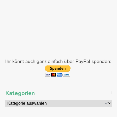
Ihr könnt auch ganz einfach über PayPal spenden:
Kategorien