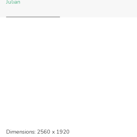
Julian
Dimensions:
2560 x 1920