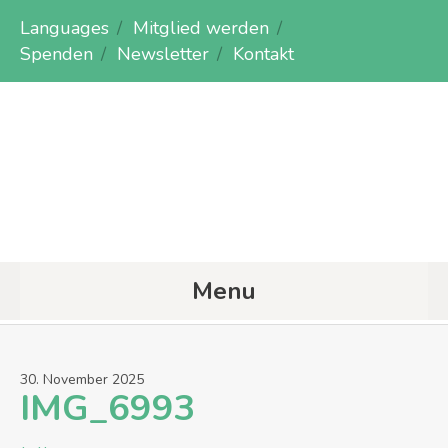
Languages
Mitglied werden
Spenden
Newsletter
Kontakt
Menu
30
.
November
2025
IMG_6993