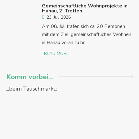
Gemeinschaftliche Wohnprojekte in
Hanau, 2. Treffen
23. Juli 2026
Am 08. Juli trafen sich ca. 20 Personen
mit dem Ziel, gemeinschaftliches Wohnen
in Hanau voran zu br
READ MORE
Komm vorbei…
...beim Tauschmarkt.: