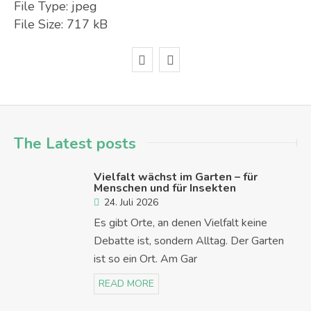
File Type:
jpeg
File Size:
717 kB
The Latest posts
Vielfalt wächst im Garten – für
Menschen und für Insekten
24. Juli 2026
Es gibt Orte, an denen Vielfalt keine
Debatte ist, sondern Alltag. Der Garten
ist so ein Ort. Am Gar
READ MORE