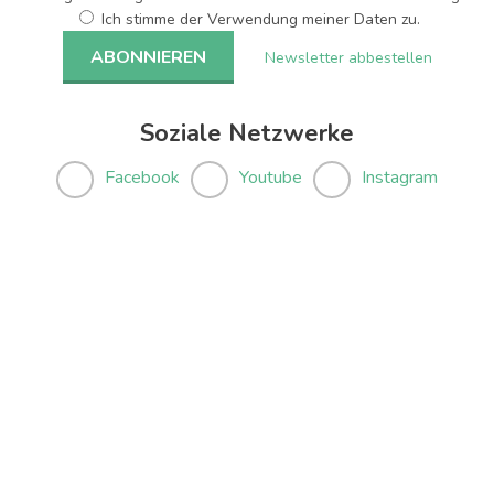
Ich stimme der Verwendung meiner Daten zu.
Newsletter abbestellen
Soziale Netzwerke
Facebook
Youtube
Instagram