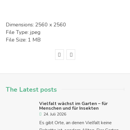
Dimensions:
2560 x 2560
File Type:
jpeg
File Size:
1 MB
The Latest posts
Vielfalt wächst im Garten – für
Menschen und für Insekten
24. Juli 2026
Es gibt Orte, an denen Vielfalt keine