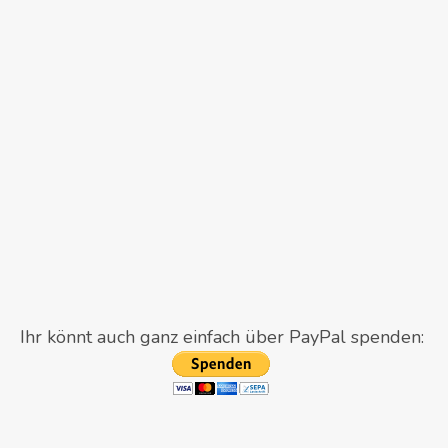
Ihr könnt auch ganz einfach über PayPal spenden: