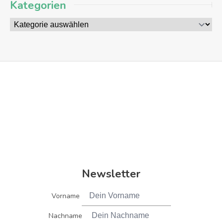
Kategorien
Newsletter
Vorname
Nachname