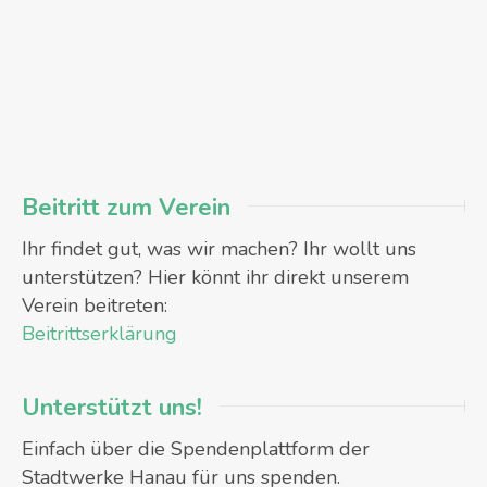
Beitritt zum Verein
Ihr findet gut, was wir machen? Ihr wollt uns
unterstützen? Hier könnt ihr direkt unserem
Verein beitreten:
Beitrittserklärung
Unterstützt uns!
Einfach über die Spendenplattform der
Stadtwerke Hanau für uns spenden.