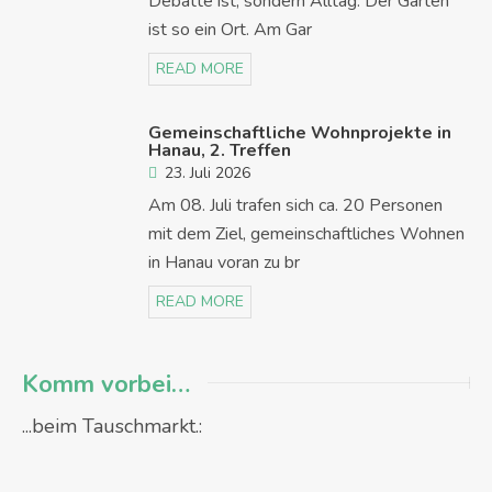
Debatte ist, sondern Alltag. Der Garten
ist so ein Ort. Am Gar
READ MORE
Gemeinschaftliche Wohnprojekte in
Hanau, 2. Treffen
23. Juli 2026
Am 08. Juli trafen sich ca. 20 Personen
mit dem Ziel, gemeinschaftliches Wohnen
in Hanau voran zu br
READ MORE
Komm vorbei…
...beim Tauschmarkt.: