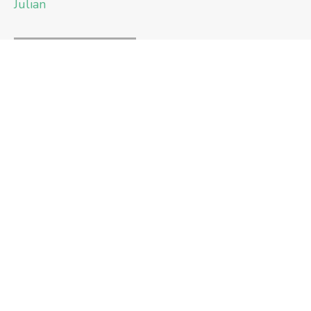
Julian