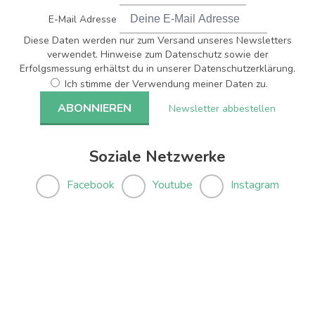
E-Mail Adresse
Diese Daten werden nur zum Versand unseres Newsletters
verwendet. Hinweise zum Datenschutz sowie der
Erfolgsmessung erhältst du in unserer Datenschutzerklärung.
Ich stimme der Verwendung meiner Daten zu.
Newsletter abbestellen
Soziale Netzwerke
Facebook
Youtube
Instagram