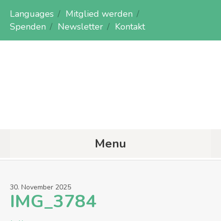
Languages
Mitglied werden
Spenden
Newsletter
Kontakt
Menu
30
.
November
2025
IMG_3784