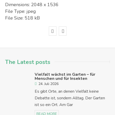
Dimensions:
2048 x 1536
File Type:
jpeg
File Size:
518 kB
The Latest posts
Vielfalt wächst im Garten – für
Menschen und für Insekten
24. Juli 2026
Es gibt Orte, an denen Vielfalt keine
Debatte ist, sondern Alltag. Der Garten
ist so ein Ort. Am Gar
READ MORE