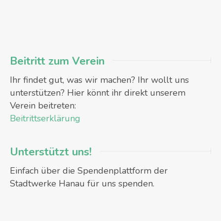
Beitritt zum Verein
Ihr findet gut, was wir machen? Ihr wollt uns
unterstützen? Hier könnt ihr direkt unserem
Verein beitreten:
Beitrittserklärung
Unterstützt uns!
Einfach über die Spendenplattform der
Stadtwerke Hanau für uns spenden.