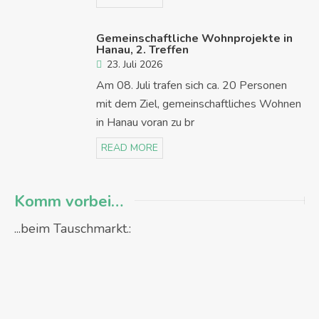
Gemeinschaftliche Wohnprojekte in
Hanau, 2. Treffen
23. Juli 2026
Am 08. Juli trafen sich ca. 20 Personen
mit dem Ziel, gemeinschaftliches Wohnen
in Hanau voran zu br
READ MORE
Komm vorbei…
...beim Tauschmarkt.: