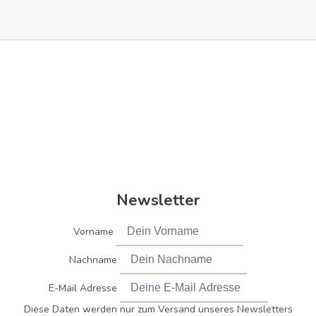
Newsletter
Vorname
Nachname
E-Mail Adresse
Diese Daten werden nur zum Versand unseres Newsletters