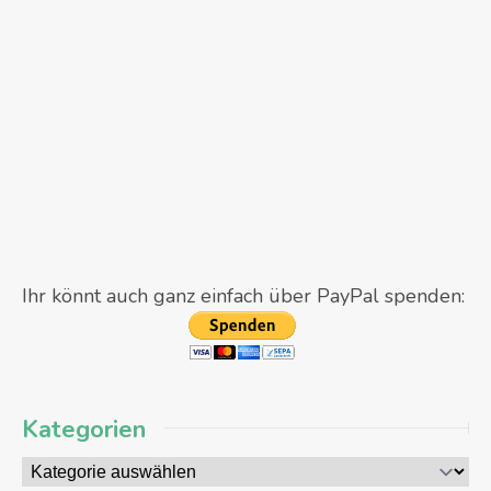
Ihr könnt auch ganz einfach über PayPal spenden:
Kategorien