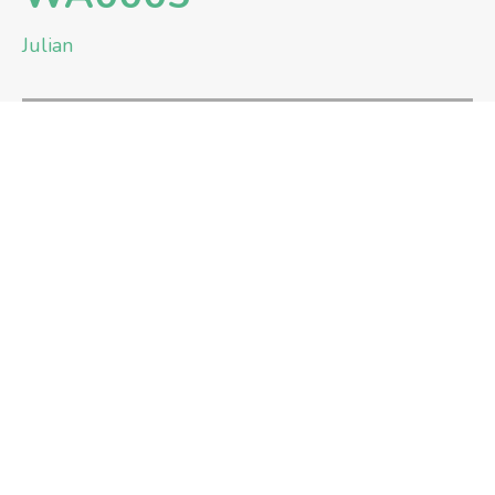
Julian