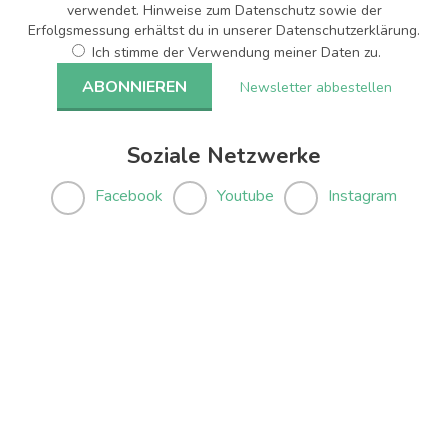
verwendet. Hinweise zum Datenschutz sowie der
Erfolgsmessung erhältst du in unserer Datenschutzerklärung.
Ich stimme der Verwendung meiner Daten zu.
Newsletter abbestellen
Soziale Netzwerke
Facebook
Youtube
Instagram