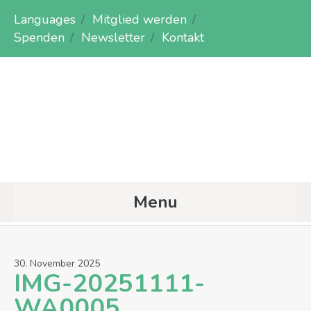
Languages
Mitglied werden
Spenden
Newsletter
Kontakt
Menu
30
.
November
2025
IMG-20251111-
WA0005