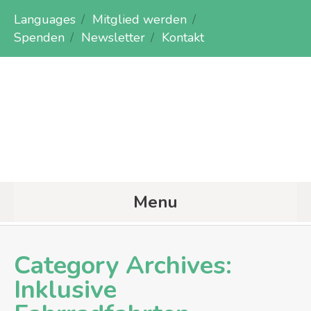
Languages
Mitglied werden
Spenden
Newsletter
Kontakt
Menu
Category Archives:
Inklusive