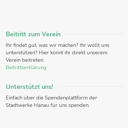
Beitritt zum Verein
Ihr findet gut, was wir machen? Ihr wollt uns
unterstützen? Hier könnt ihr direkt unserem
Verein beitreten:
Beitrittserklärung
Unterstützt uns!
Einfach über die Spendenplattform der
Stadtwerke Hanau für uns spenden.