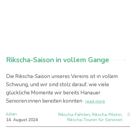
Rikscha-Saison in vollem Gange
Die Rikscha-Saison unseres Vereins ist in vollem
Schwung, und wir sind stolz darauf, wie viele
glückliche Momente wir bereits Hanauer
Senioren:innen bereiten konnten
read more
Julian
Rikscha-Fahrten
,
Rikscha-Pilot:in
,
14
.
August
2024
Rikscha-Touren für Senioren