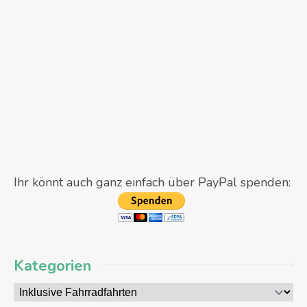
Ihr könnt auch ganz einfach über PayPal spenden:
Kategorien