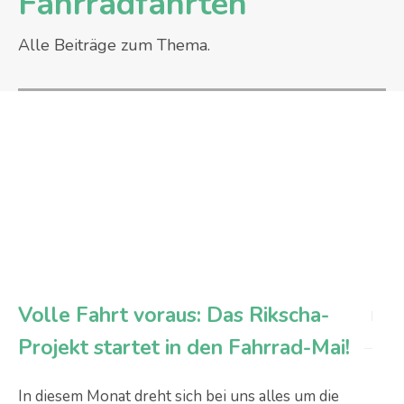
Fahrradfahrten
Alle Beiträge zum Thema.
Volle Fahrt voraus: Das Rikscha-
Projekt startet in den Fahrrad-Mai!
In diesem Monat dreht sich bei uns alles um die