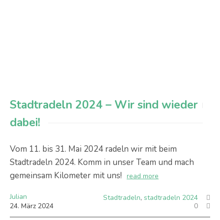
Stadtradeln 2024 – Wir sind wieder
dabei!
Vom 11. bis 31. Mai 2024 radeln wir mit beim
Stadtradeln 2024. Komm in unser Team und mach
gemeinsam Kilometer mit uns!
read more
Julian
Stadtradeln
,
stadtradeln 2024
24
.
März
2024
0