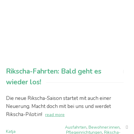
Rikscha-Fahrten: Bald geht es
wieder los!
Die neue Rikscha-Saison startet mit auch einer
Neuerung. Macht doch mit bei uns und werdet
Rikscha-Pilot:in!
read more
Ausfahrten
,
Bewohner:innen
,
Katja
Pflegeinrichtungen
,
Rikscha-