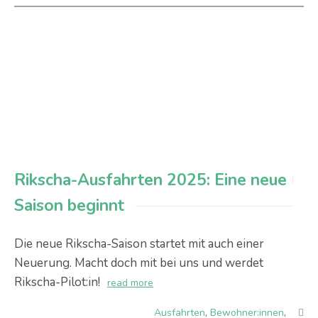
Rikscha-Ausfahrten 2025: Eine neue
Saison beginnt
Die neue Rikscha-Saison startet mit auch einer
Neuerung. Macht doch mit bei uns und werdet
Rikscha-Pilot:in!
read more
Ausfahrten
,
Bewohner:innen
,