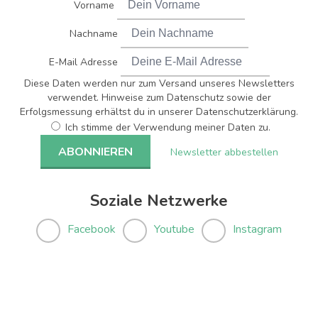
Vorname
Nachname
E-Mail Adresse
Diese Daten werden nur zum Versand unseres Newsletters
verwendet. Hinweise zum Datenschutz sowie der
Erfolgsmessung erhältst du in unserer Datenschutzerklärung.
Ich stimme der Verwendung meiner Daten zu.
Newsletter abbestellen
Soziale Netzwerke
Facebook
Youtube
Instagram