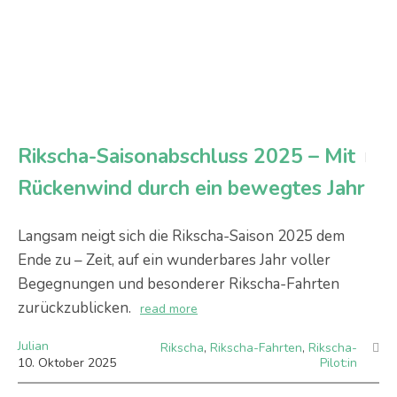
Rikscha-Saisonabschluss 2025 – Mit
Rückenwind durch ein bewegtes Jahr
Langsam neigt sich die Rikscha-Saison 2025 dem
Ende zu – Zeit, auf ein wunderbares Jahr voller
Begegnungen und besonderer Rikscha-Fahrten
zurückzublicken.
read more
Julian
Rikscha
,
Rikscha-Fahrten
,
Rikscha-
10
.
Oktober
2025
Pilot:in