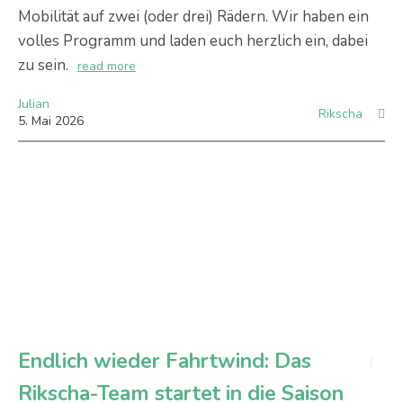
Mobilität auf zwei (oder drei) Rädern. Wir haben ein
volles Programm und laden euch herzlich ein, dabei
zu sein.
read more
Julian
Rikscha
5
.
Mai
2026
Endlich wieder Fahrtwind: Das
Rikscha-Team startet in die Saison