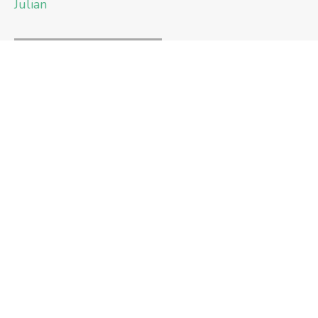
Julian