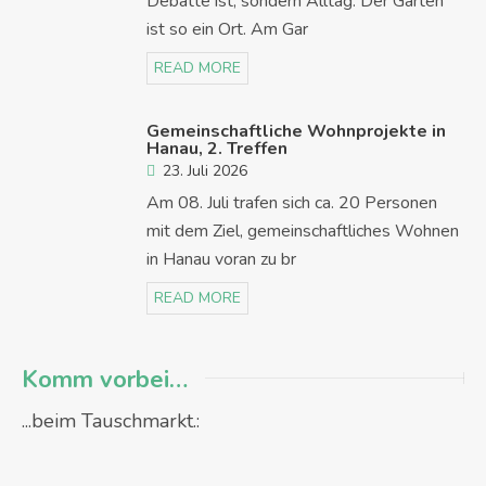
Debatte ist, sondern Alltag. Der Garten
ist so ein Ort. Am Gar
READ MORE
Gemeinschaftliche Wohnprojekte in
Hanau, 2. Treffen
23. Juli 2026
Am 08. Juli trafen sich ca. 20 Personen
mit dem Ziel, gemeinschaftliches Wohnen
in Hanau voran zu br
READ MORE
Komm vorbei…
...beim Tauschmarkt.: