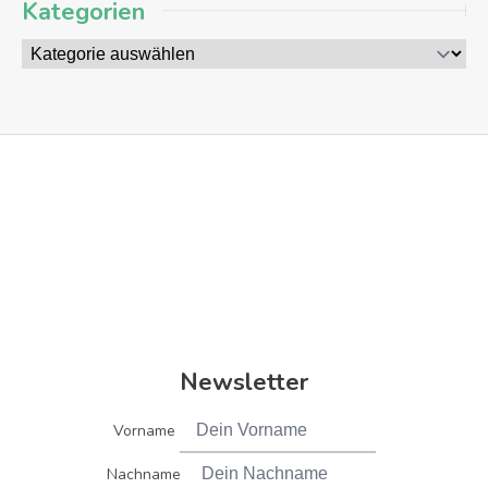
Kategorien
Newsletter
Vorname
Nachname