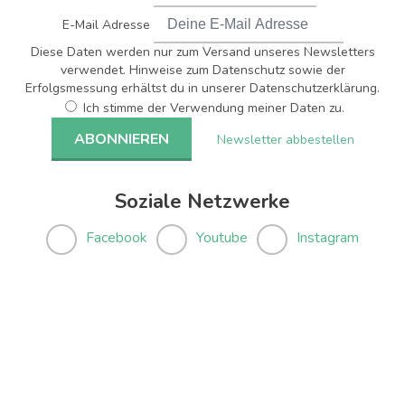
E-Mail Adresse
Diese Daten werden nur zum Versand unseres Newsletters
verwendet. Hinweise zum Datenschutz sowie der
Erfolgsmessung erhältst du in unserer Datenschutzerklärung.
Ich stimme der Verwendung meiner Daten zu.
Newsletter abbestellen
Soziale Netzwerke
Facebook
Youtube
Instagram