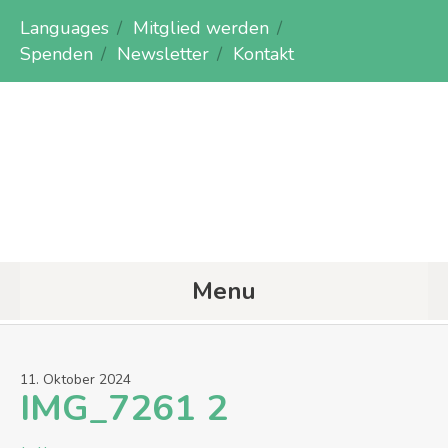
Languages
Mitglied werden
Spenden
Newsletter
Kontakt
Menu
11
.
Oktober
2024
IMG_7261 2