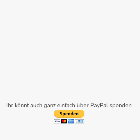
Ihr könnt auch ganz einfach über PayPal spenden: