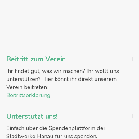
Beitritt zum Verein
Ihr findet gut, was wir machen? Ihr wollt uns
unterstützen? Hier könnt ihr direkt unserem
Verein beitreten:
Beitrittserklärung
Unterstützt uns!
Einfach über die Spendenplattform der
Stadtwerke Hanau für uns spenden.