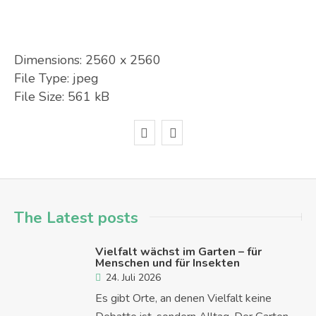
Dimensions:
2560 x 2560
File Type:
jpeg
File Size:
561 kB
The Latest posts
Vielfalt wächst im Garten – für
Menschen und für Insekten
24. Juli 2026
Es gibt Orte, an denen Vielfalt keine