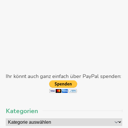
Ihr könnt auch ganz einfach über PayPal spenden:
Kategorien