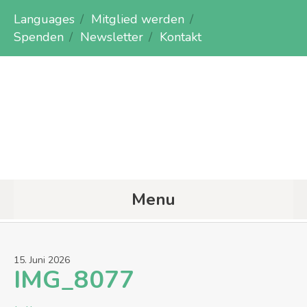
Languages
Mitglied werden
Spenden
Newsletter
Kontakt
Menu
15
.
Juni
2026
IMG_8077