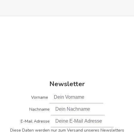
Newsletter
Vorname
Nachname
E-Mail Adresse
Diese Daten werden nur zum Versand unseres Newsletters