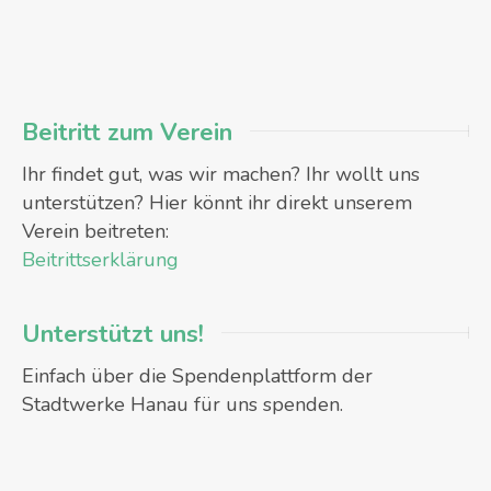
Beitritt zum Verein
Ihr findet gut, was wir machen? Ihr wollt uns
unterstützen? Hier könnt ihr direkt unserem
Verein beitreten:
Beitrittserklärung
Unterstützt uns!
Einfach über die Spendenplattform der
Stadtwerke Hanau für uns spenden.