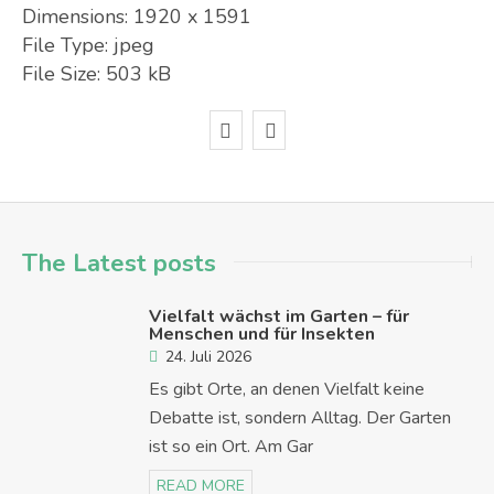
Dimensions:
1920 x 1591
File Type:
jpeg
File Size:
503 kB
The Latest posts
Vielfalt wächst im Garten – für
Menschen und für Insekten
24. Juli 2026
Es gibt Orte, an denen Vielfalt keine
Debatte ist, sondern Alltag. Der Garten
ist so ein Ort. Am Gar
READ MORE