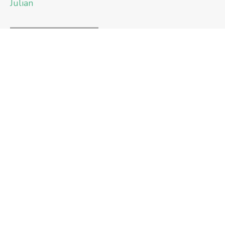
Julian