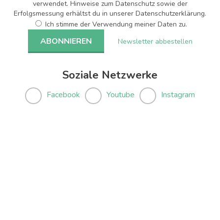
verwendet. Hinweise zum Datenschutz sowie der
Erfolgsmessung erhältst du in unserer Datenschutzerklärung.
Ich stimme der Verwendung meiner Daten zu.
Newsletter abbestellen
Soziale Netzwerke
Facebook
Youtube
Instagram