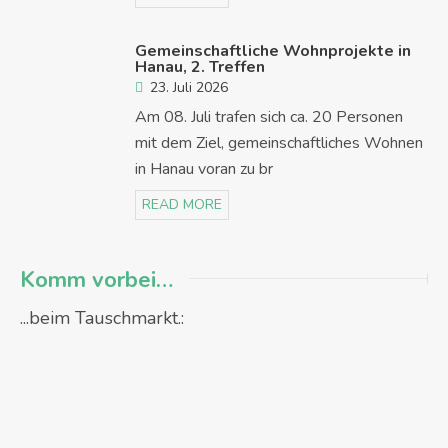
Gemeinschaftliche Wohnprojekte in
Hanau, 2. Treffen
23. Juli 2026
Am 08. Juli trafen sich ca. 20 Personen
mit dem Ziel, gemeinschaftliches Wohnen
in Hanau voran zu br
READ MORE
Komm vorbei…
...beim Tauschmarkt.: