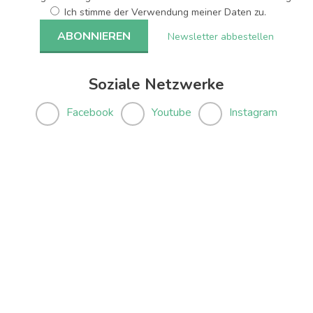
Ich stimme der Verwendung meiner Daten zu.
Newsletter abbestellen
Soziale Netzwerke
Facebook
Youtube
Instagram