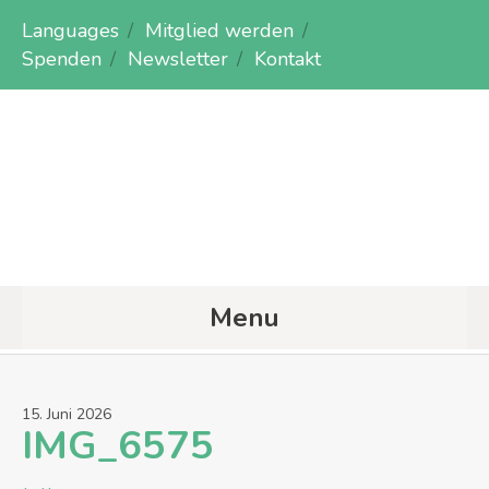
Languages
Mitglied werden
Spenden
Newsletter
Kontakt
Menu
15
.
Juni
2026
IMG_6575