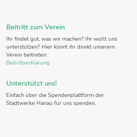
Beitritt zum Verein
Ihr findet gut, was wir machen? Ihr wollt uns
unterstützen? Hier könnt ihr direkt unserem
Verein beitreten:
Beitrittserklärung
Unterstützt uns!
Einfach über die Spendenplattform der
Stadtwerke Hanau für uns spenden.