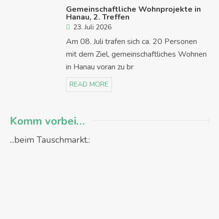
Gemeinschaftliche Wohnprojekte in
Hanau, 2. Treffen
23. Juli 2026
Am 08. Juli trafen sich ca. 20 Personen
mit dem Ziel, gemeinschaftliches Wohnen
in Hanau voran zu br
READ MORE
Komm vorbei…
...beim Tauschmarkt.: