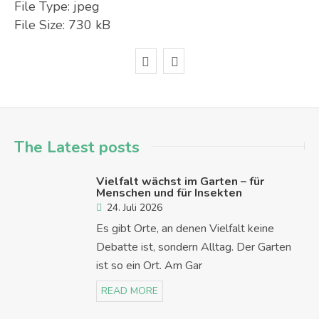
File Type:
jpeg
File Size:
730 kB
The Latest posts
Vielfalt wächst im Garten – für
Menschen und für Insekten
24. Juli 2026
Es gibt Orte, an denen Vielfalt keine
Debatte ist, sondern Alltag. Der Garten
ist so ein Ort. Am Gar
READ MORE