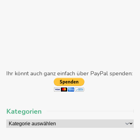
Ihr könnt auch ganz einfach über PayPal spenden:
Kategorien