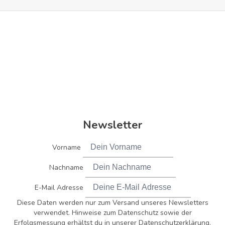
Newsletter
Vorname
Nachname
E-Mail Adresse
Diese Daten werden nur zum Versand unseres Newsletters
verwendet. Hinweise zum Datenschutz sowie der
Erfolgsmessung erhältst du in unserer Datenschutzerklärung.