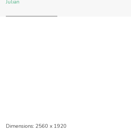
Julian
Dimensions:
2560 x 1920