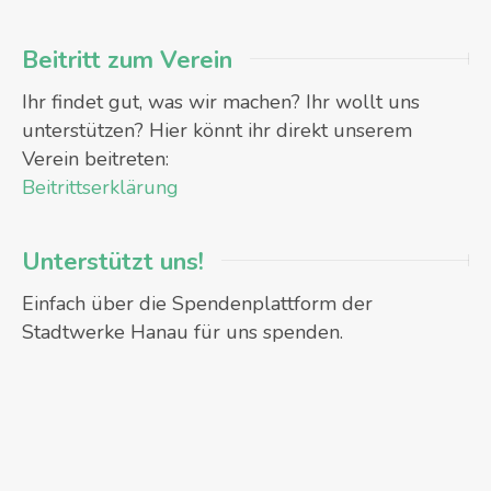
Beitritt zum Verein
Ihr findet gut, was wir machen? Ihr wollt uns
unterstützen? Hier könnt ihr direkt unserem
Verein beitreten:
Beitrittserklärung
Unterstützt uns!
Einfach über die Spendenplattform der
Stadtwerke Hanau für uns spenden.