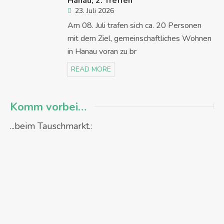
Hanau, 2. Treffen
23. Juli 2026
Am 08. Juli trafen sich ca. 20 Personen
mit dem Ziel, gemeinschaftliches Wohnen
in Hanau voran zu br
READ MORE
Komm vorbei…
...beim Tauschmarkt.: