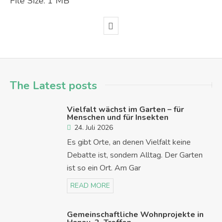
File Size:
1 MB
The Latest posts
Vielfalt wächst im Garten – für
Menschen und für Insekten
24. Juli 2026
Es gibt Orte, an denen Vielfalt keine
Debatte ist, sondern Alltag. Der Garten
ist so ein Ort. Am Gar
READ MORE
Gemeinschaftliche Wohnprojekte in