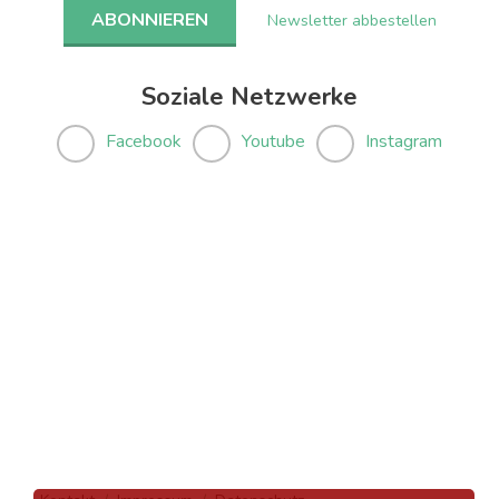
Newsletter abbestellen
Soziale Netzwerke
Facebook
Youtube
Instagram