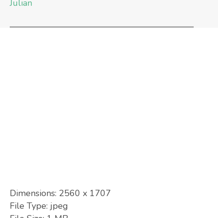
Julian
Dimensions:
2560 x 1707
File Type:
jpeg