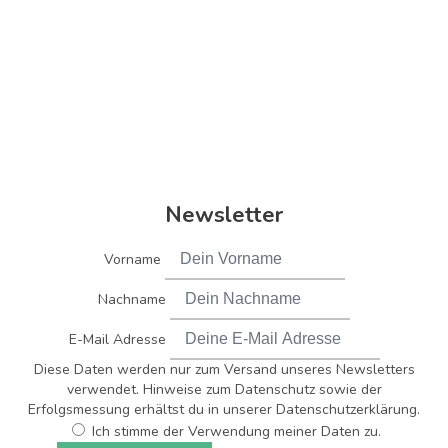
Newsletter
Vorname
Nachname
E-Mail Adresse
Diese Daten werden nur zum Versand unseres Newsletters
verwendet. Hinweise zum Datenschutz sowie der
Erfolgsmessung erhältst du in unserer Datenschutzerklärung.
Ich stimme der Verwendung meiner Daten zu.