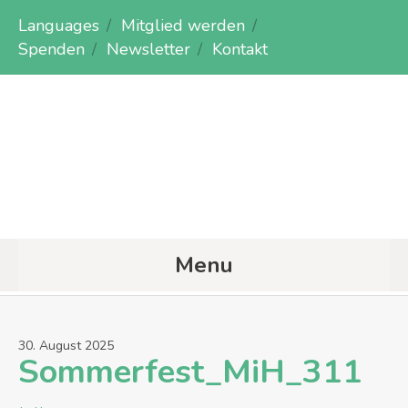
Languages
Mitglied werden
Spenden
Newsletter
Kontakt
Menu
30
.
August
2025
Sommerfest_MiH_311