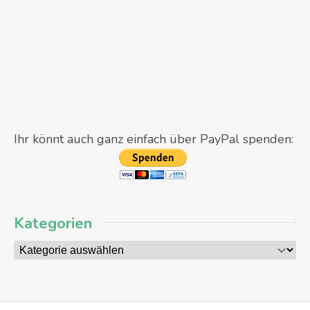
Ihr könnt auch ganz einfach über PayPal spenden:
Kategorien