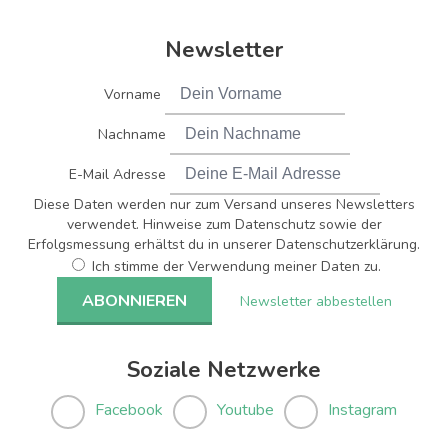
Newsletter
Vorname
Nachname
E-Mail Adresse
Diese Daten werden nur zum Versand unseres Newsletters
verwendet. Hinweise zum Datenschutz sowie der
Erfolgsmessung erhältst du in unserer Datenschutzerklärung.
Ich stimme der Verwendung meiner Daten zu.
Newsletter abbestellen
Soziale Netzwerke
Facebook
Youtube
Instagram