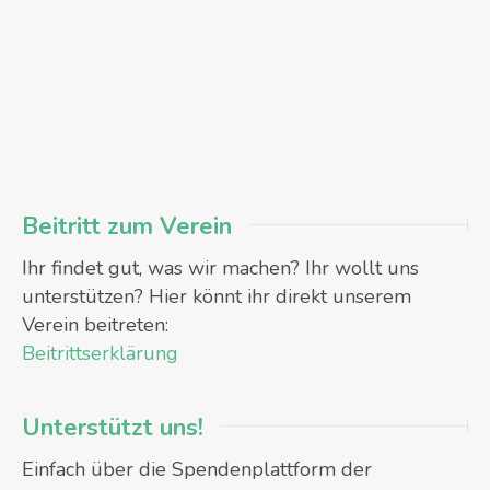
Beitritt zum Verein
Ihr findet gut, was wir machen? Ihr wollt uns
unterstützen? Hier könnt ihr direkt unserem
Verein beitreten:
Beitrittserklärung
Unterstützt uns!
Einfach über die Spendenplattform der