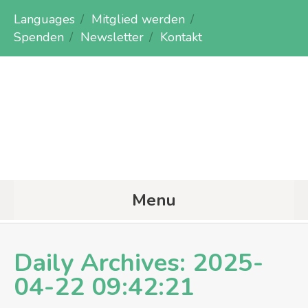
Languages
Mitglied werden
Spenden
Newsletter
Kontakt
Menu
Daily Archives:
2025-
04-22 09:42:21