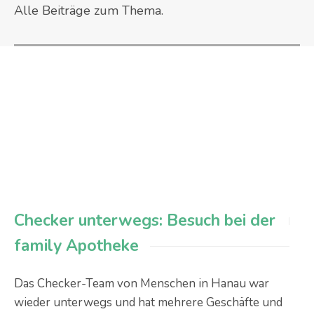
Alle Beiträge zum Thema.
Checker unterwegs: Besuch bei der
family Apotheke
Das Checker-Team von Menschen in Hanau war
wieder unterwegs und hat mehrere Geschäfte und