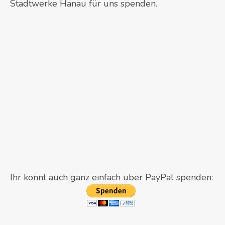
Stadtwerke Hanau für uns spenden.
Ihr könnt auch ganz einfach über PayPal spenden: