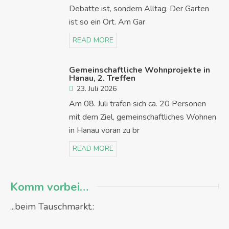
Debatte ist, sondern Alltag. Der Garten
ist so ein Ort. Am Gar
READ MORE
Gemeinschaftliche Wohnprojekte in
Hanau, 2. Treffen
23. Juli 2026
Am 08. Juli trafen sich ca. 20 Personen
mit dem Ziel, gemeinschaftliches Wohnen
in Hanau voran zu br
READ MORE
Komm vorbei…
...beim Tauschmarkt.: