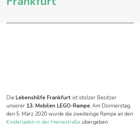
Frankfurt
Die
Lebenshilfe Frankfurt
ist stolzer Besitzer
unserer
13. Mobilen LEGO-Rampe
. Am Donnerstag,
den 5. März 2020 wurde die zweiteilige Rampe an den
Kinderladen in der Heinestraße
übergeben.