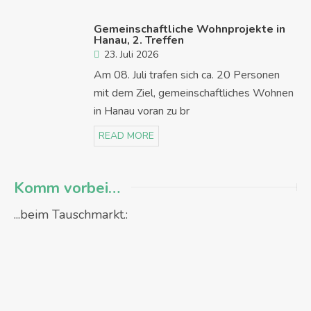
Gemeinschaftliche Wohnprojekte in
Hanau, 2. Treffen
23. Juli 2026
Am 08. Juli trafen sich ca. 20 Personen
mit dem Ziel, gemeinschaftliches Wohnen
in Hanau voran zu br
READ MORE
Komm vorbei…
...beim Tauschmarkt.: