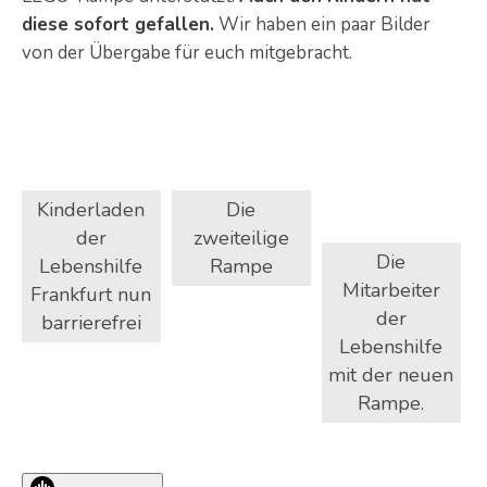
diese sofort gefallen.
Wir haben ein paar Bilder
von der Übergabe für euch mitgebracht.
Kinderladen
Die
der
zweiteilige
Die
Lebenshilfe
Rampe
Mitarbeiter
Frankfurt nun
der
barrierefrei
Lebenshilfe
mit der neuen
Rampe.