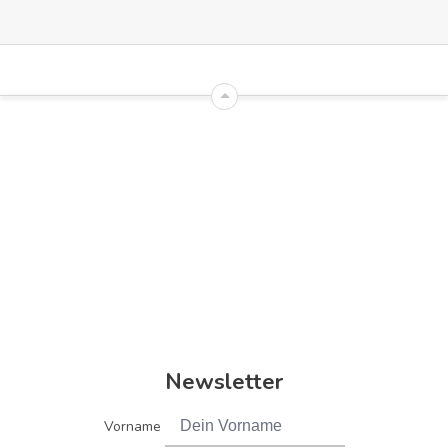
Newsletter
Vorname