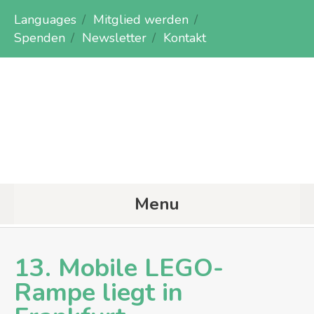
Languages
Mitglied werden
Spenden
Newsletter
Kontakt
Menu
13. Mobile LEGO-
Rampe liegt in