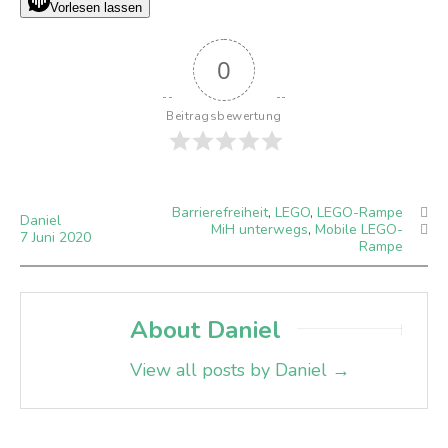
Vorlesen lassen
0
Beitragsbewertung
Barrierefreiheit
,
LEGO
,
LEGO-Rampe
Daniel
MiH unterwegs
,
Mobile LEGO-
7
Juni
2020
Rampe
About Daniel
View all posts by Daniel
→