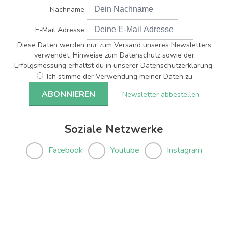
Nachname
E-Mail Adresse
Diese Daten werden nur zum Versand unseres Newsletters
verwendet. Hinweise zum Datenschutz sowie der
Erfolgsmessung erhältst du in unserer Datenschutzerklärung.
Ich stimme der Verwendung meiner Daten zu.
Newsletter abbestellen
Soziale Netzwerke
Facebook
Youtube
Instagram