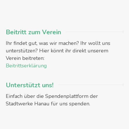
Beitritt zum Verein
Ihr findet gut, was wir machen? Ihr wollt uns
unterstützen? Hier könnt ihr direkt unserem
Verein beitreten:
Beitrittserklärung
Unterstützt uns!
Einfach über die Spendenplattform der
Stadtwerke Hanau für uns spenden.