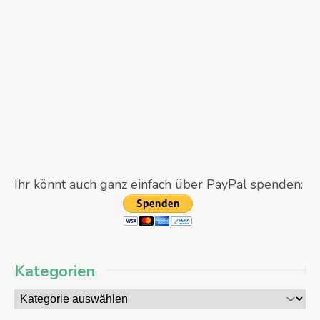
Ihr könnt auch ganz einfach über PayPal spenden:
Kategorien