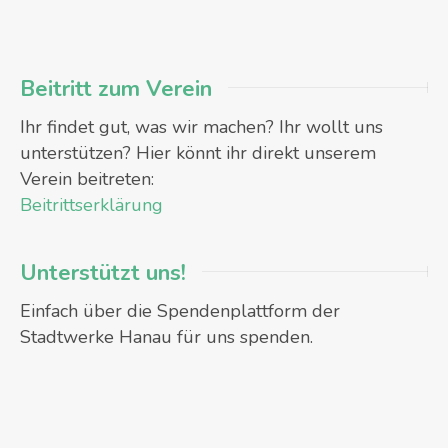
Beitritt zum Verein
Ihr findet gut, was wir machen? Ihr wollt uns
unterstützen? Hier könnt ihr direkt unserem
Verein beitreten:
Beitrittserklärung
Unterstützt uns!
Einfach über die Spendenplattform der
Stadtwerke Hanau für uns spenden.