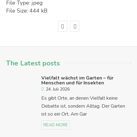
File Type:
jpeg
File Size:
444 kB
The Latest posts
Vielfalt wächst im Garten – für
Menschen und für Insekten
24. Juli 2026
Es gibt Orte, an denen Vielfalt keine
Debatte ist, sondern Alltag. Der Garten
ist so ein Ort. Am Gar
READ MORE