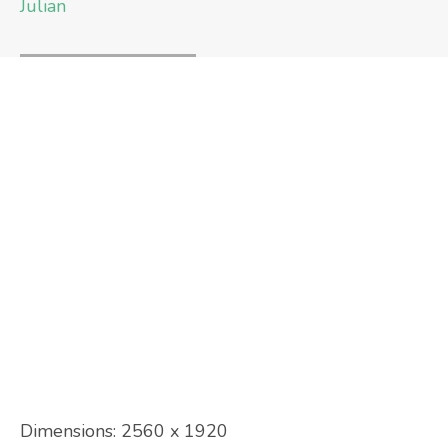
Julian
Dimensions:
2560 x 1920