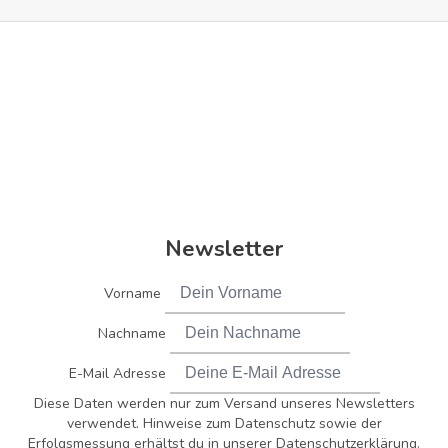
Newsletter
Vorname
Nachname
E-Mail Adresse
Diese Daten werden nur zum Versand unseres Newsletters
verwendet. Hinweise zum Datenschutz sowie der
Erfolgsmessung erhältst du in unserer Datenschutzerklärung.