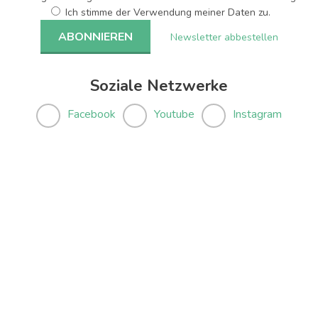
Ich stimme der Verwendung meiner Daten zu.
Newsletter abbestellen
Soziale Netzwerke
Facebook
Youtube
Instagram