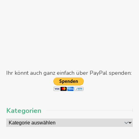
Ihr könnt auch ganz einfach über PayPal spenden:
Kategorien