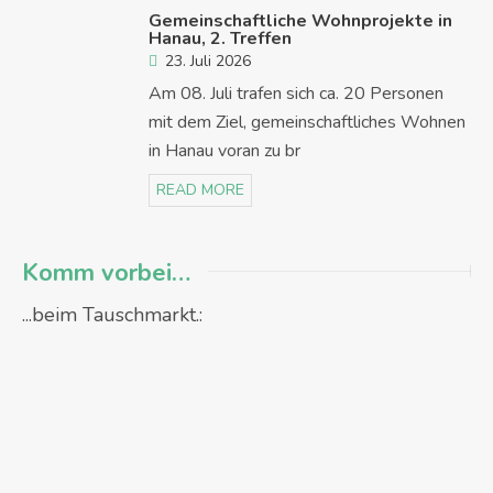
Gemeinschaftliche Wohnprojekte in
Hanau, 2. Treffen
23. Juli 2026
Am 08. Juli trafen sich ca. 20 Personen
mit dem Ziel, gemeinschaftliches Wohnen
in Hanau voran zu br
READ MORE
Komm vorbei…
...beim Tauschmarkt.: