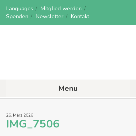
Languages
Mitglied werden
Spenden
Newsletter
Kontakt
Menu
26
.
März
2026
IMG_7506