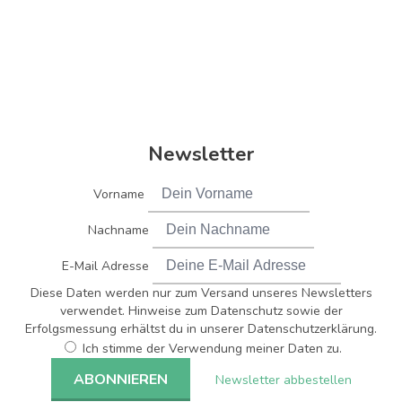
Newsletter
Vorname
Nachname
E-Mail Adresse
Diese Daten werden nur zum Versand unseres Newsletters
verwendet. Hinweise zum Datenschutz sowie der
Erfolgsmessung erhältst du in unserer Datenschutzerklärung.
Ich stimme der Verwendung meiner Daten zu.
Newsletter abbestellen