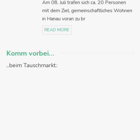
Am 08. Juli trafen sich ca. 20 Personen
mit dem Ziel, gemeinschaftliches Wohnen
in Hanau voran zu br
READ MORE
Komm vorbei…
...beim Tauschmarkt.: