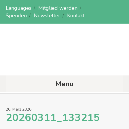
Languages
Mitglied werden
Spenden
Newsletter
Kontakt
Menu
26
.
März
2026
20260311_133215