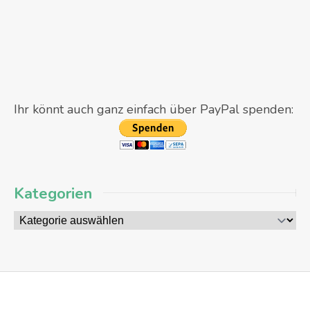
Ihr könnt auch ganz einfach über PayPal spenden:
Kategorien