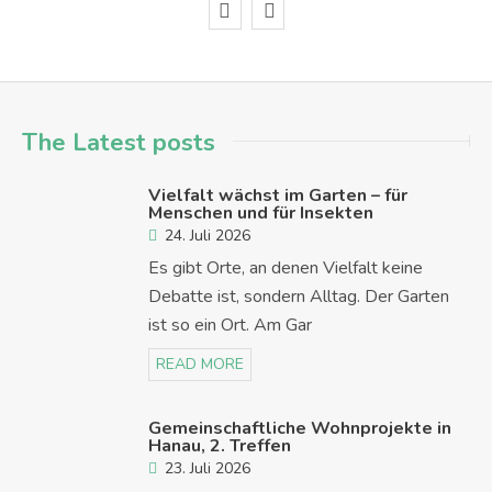
The Latest posts
Vielfalt wächst im Garten – für
Menschen und für Insekten
24. Juli 2026
Es gibt Orte, an denen Vielfalt keine
Debatte ist, sondern Alltag. Der Garten
ist so ein Ort. Am Gar
READ MORE
Gemeinschaftliche Wohnprojekte in
Hanau, 2. Treffen
23. Juli 2026