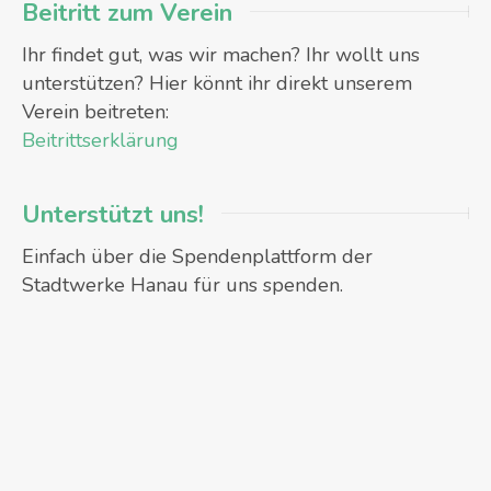
Beitritt zum Verein
Ihr findet gut, was wir machen? Ihr wollt uns
unterstützen? Hier könnt ihr direkt unserem
Verein beitreten:
Beitrittserklärung
Unterstützt uns!
Einfach über die Spendenplattform der
Stadtwerke Hanau für uns spenden.