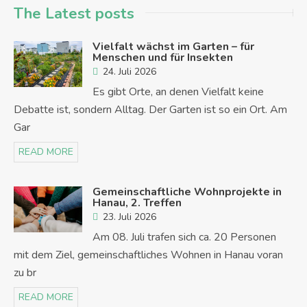
The Latest posts
Vielfalt wächst im Garten – für
Menschen und für Insekten
24. Juli 2026
Es gibt Orte, an denen Vielfalt keine
Debatte ist, sondern Alltag. Der Garten ist so ein Ort. Am
Gar
READ MORE
Gemeinschaftliche Wohnprojekte in
Hanau, 2. Treffen
23. Juli 2026
Am 08. Juli trafen sich ca. 20 Personen
mit dem Ziel, gemeinschaftliches Wohnen in Hanau voran
zu br
READ MORE