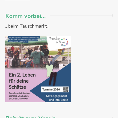
Komm vorbei…
...beim Tauschmarkt.: