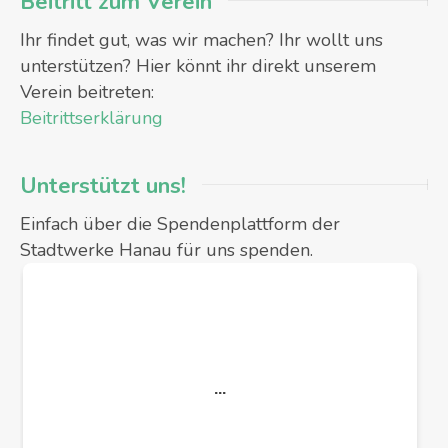
Beitritt zum Verein
Ihr findet gut, was wir machen? Ihr wollt uns
unterstützen? Hier könnt ihr direkt unserem
Verein beitreten:
Beitrittserklärung
Unterstützt uns!
Einfach über die Spendenplattform der
Stadtwerke Hanau für uns spenden.