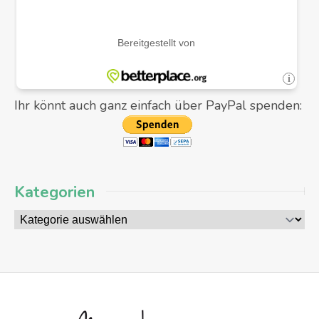
Ihr könnt auch ganz einfach über PayPal spenden:
Kategorien