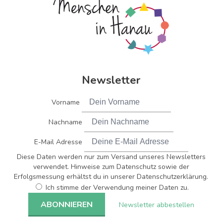
Newsletter
Vorname
Nachname
E-Mail Adresse
Diese Daten werden nur zum Versand unseres Newsletters
verwendet. Hinweise zum Datenschutz sowie der
Erfolgsmessung erhältst du in unserer Datenschutzerklärung.
Ich stimme der Verwendung meiner Daten zu.
Newsletter abbestellen