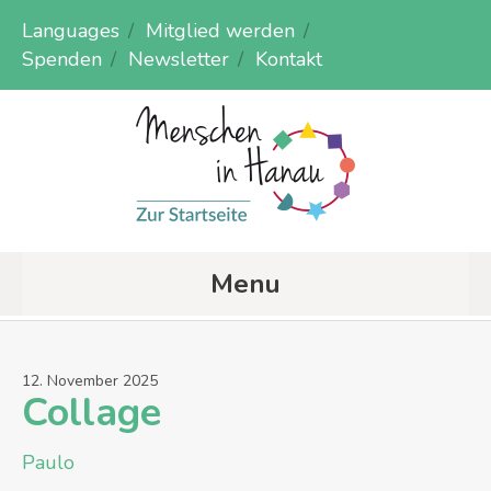
Languages
Mitglied werden
Spenden
Newsletter
Kontakt
Menu
12
.
November
2025
Collage
Paulo