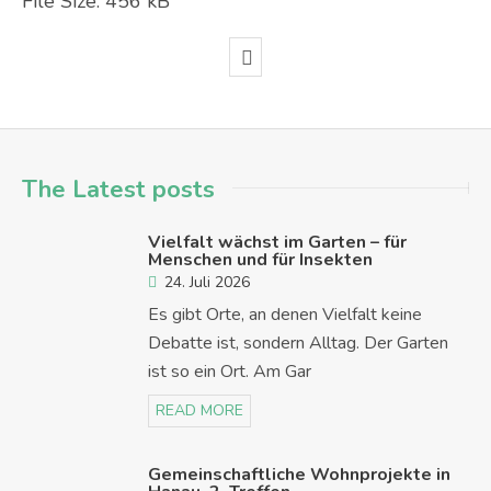
File Size:
456 kB
The Latest posts
Vielfalt wächst im Garten – für
Menschen und für Insekten
24. Juli 2026
Es gibt Orte, an denen Vielfalt keine
Debatte ist, sondern Alltag. Der Garten
ist so ein Ort. Am Gar
READ MORE
Gemeinschaftliche Wohnprojekte in