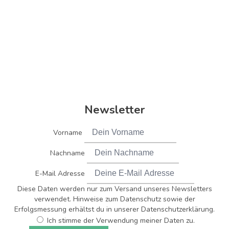
Newsletter
Vorname
Nachname
E-Mail Adresse
Diese Daten werden nur zum Versand unseres Newsletters
verwendet. Hinweise zum Datenschutz sowie der
Erfolgsmessung erhältst du in unserer Datenschutzerklärung.
Ich stimme der Verwendung meiner Daten zu.