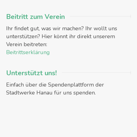
Beitritt zum Verein
Ihr findet gut, was wir machen? Ihr wollt uns
unterstützen? Hier könnt ihr direkt unserem
Verein beitreten:
Beitrittserklärung
Unterstützt uns!
Einfach über die Spendenplattform der
Stadtwerke Hanau für uns spenden.