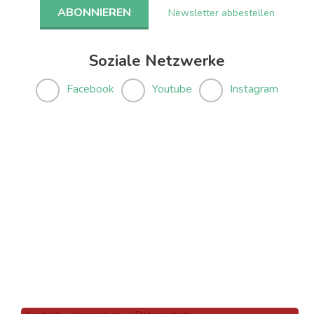
Newsletter abbestellen
Soziale Netzwerke
Facebook
Youtube
Instagram