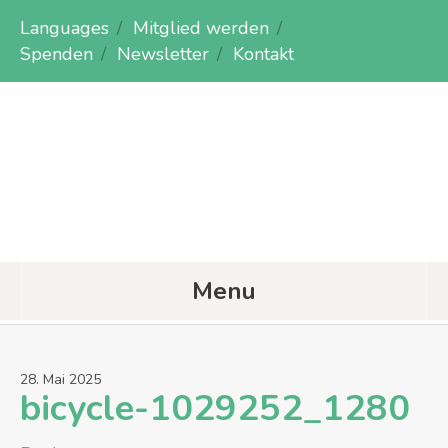
Languages
Mitglied werden
Spenden
Newsletter
Kontakt
Menu
28
.
Mai
2025
bicycle-1029252_1280