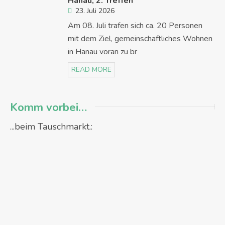
Hanau, 2. Treffen
23. Juli 2026
Am 08. Juli trafen sich ca. 20 Personen
mit dem Ziel, gemeinschaftliches Wohnen
in Hanau voran zu br
READ MORE
Komm vorbei…
...beim Tauschmarkt.: