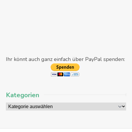
Ihr könnt auch ganz einfach über PayPal spenden:
Kategorien