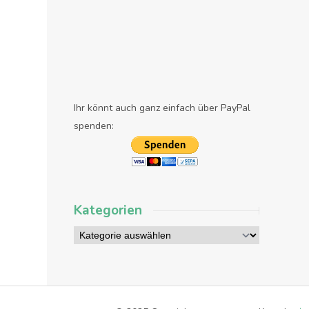
Ihr könnt auch ganz einfach über PayPal
spenden:
Kategorien