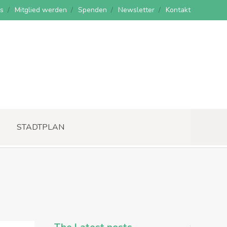
s
Mitglied werden
Spenden
Newsletter
Kontakt
STADTPLAN