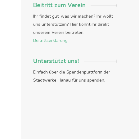
Beitritt zum Verein
Ihr findet gut, was wir machen? Ihr wollt
uns unterstützen? Hier könnt ihr direkt
unserem Verein beitreten:
Beitrittserklärung
Unterstützt uns!
Einfach über die Spendenplattform der
Stadtwerke Hanau für uns spenden.