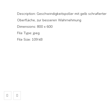
Description:
Geschwindigkeitspoller mit gelb schrafierter
Oberfläche, zur besseren Wahrnehmung
Dimensions:
800 x 600
File Type:
jpeg
File Size:
109 kB