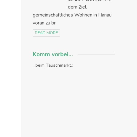
dem Ziel,
gemeinschaftliches Wohnen in Hanau
voran zu br
READ MORE
Komm vorbei…
...beim Tauschmarkt.: