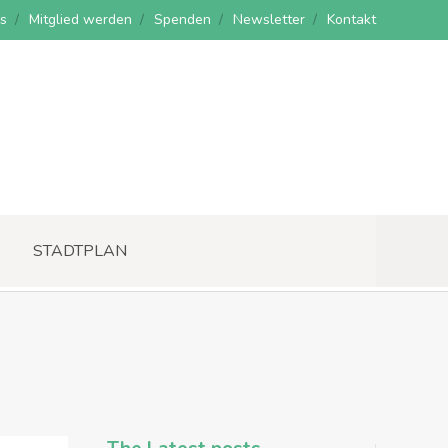
s
Mitglied werden
Spenden
Newsletter
Kontakt
STADTPLAN