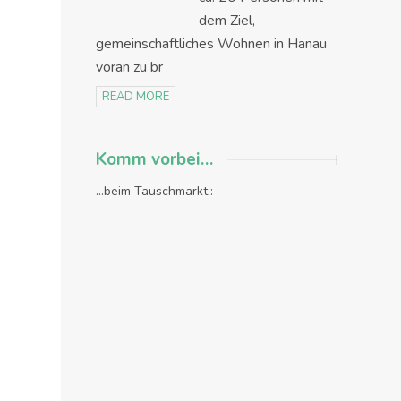
dem Ziel,
gemeinschaftliches Wohnen in Hanau
voran zu br
READ MORE
Komm vorbei…
...beim Tauschmarkt.: