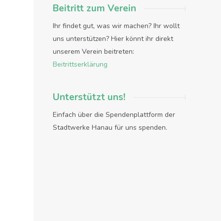
Beitritt zum Verein
Ihr findet gut, was wir machen? Ihr wollt
uns unterstützen? Hier könnt ihr direkt
unserem Verein beitreten:
Beitrittserklärung
Unterstützt uns!
Einfach über die Spendenplattform der
Stadtwerke Hanau für uns spenden.