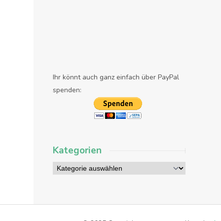
Ihr könnt auch ganz einfach über PayPal
spenden:
Kategorien