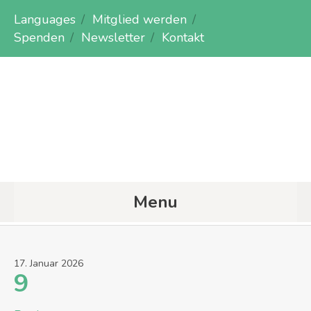
Languages
Mitglied werden
Spenden
Newsletter
Kontakt
Menu
17
.
Januar
2026
9