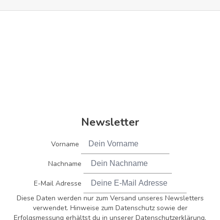
Newsletter
Vorname
Nachname
E-Mail Adresse
Diese Daten werden nur zum Versand unseres Newsletters
verwendet. Hinweise zum Datenschutz sowie der
Erfolgsmessung erhältst du in unserer Datenschutzerklärung.