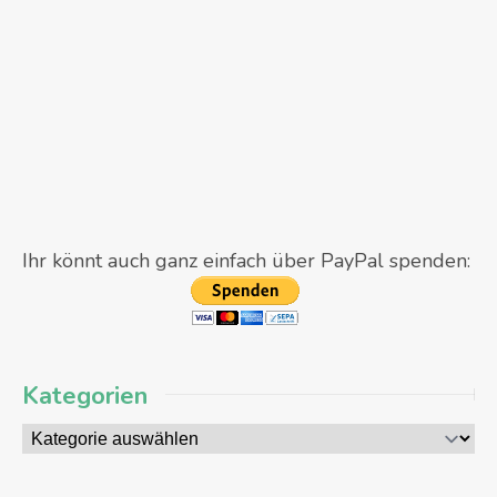
Ihr könnt auch ganz einfach über PayPal spenden:
Kategorien