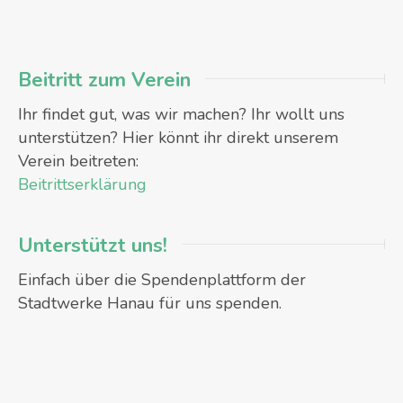
Beitritt zum Verein
Ihr findet gut, was wir machen? Ihr wollt uns
unterstützen? Hier könnt ihr direkt unserem
Verein beitreten:
Beitrittserklärung
Unterstützt uns!
Einfach über die Spendenplattform der
Stadtwerke Hanau für uns spenden.