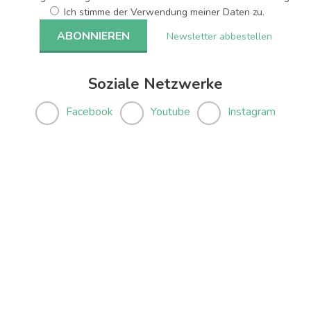
Ich stimme der Verwendung meiner Daten zu.
Newsletter abbestellen
Soziale Netzwerke
Facebook
Youtube
Instagram