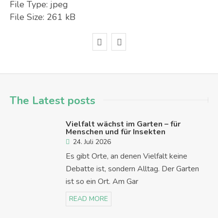
File Type:
jpeg
File Size:
261 kB
The Latest posts
Vielfalt wächst im Garten – für
Menschen und für Insekten
24. Juli 2026
Es gibt Orte, an denen Vielfalt keine
Debatte ist, sondern Alltag. Der Garten
ist so ein Ort. Am Gar
READ MORE