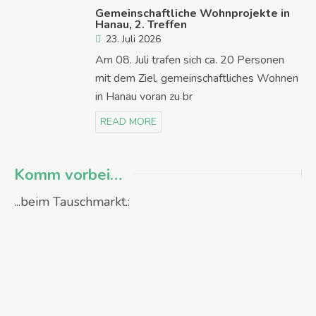
Gemeinschaftliche Wohnprojekte in
Hanau, 2. Treffen
23. Juli 2026
Am 08. Juli trafen sich ca. 20 Personen
mit dem Ziel, gemeinschaftliches Wohnen
in Hanau voran zu br
READ MORE
Komm vorbei…
...beim Tauschmarkt.: