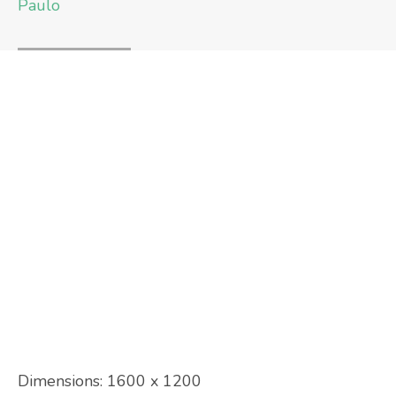
Paulo
Dimensions:
1600 x 1200