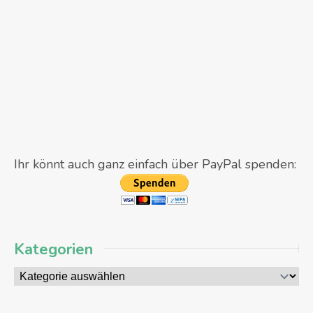
Ihr könnt auch ganz einfach über PayPal spenden:
Kategorien