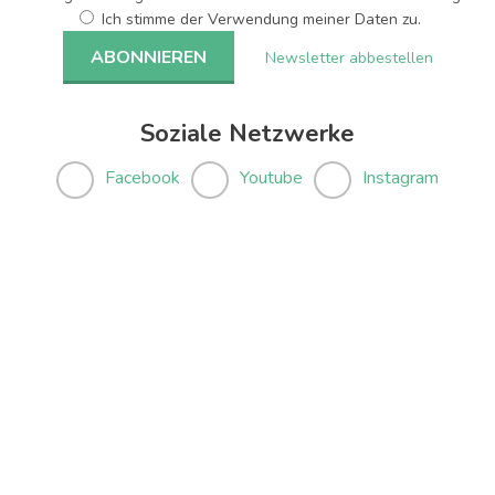
Ich stimme der Verwendung meiner Daten zu.
Newsletter abbestellen
Soziale Netzwerke
Facebook
Youtube
Instagram