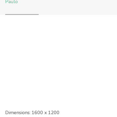
Paulo
Dimensions:
1600 x 1200