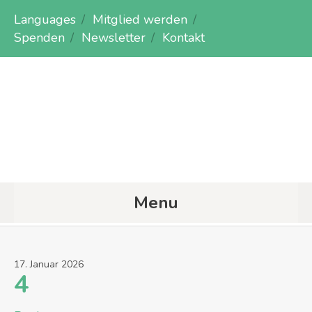
Languages
Mitglied werden
Spenden
Newsletter
Kontakt
Menu
17
.
Januar
2026
4