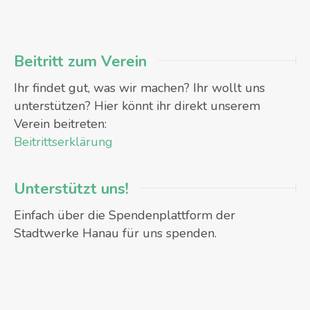
Beitritt zum Verein
Ihr findet gut, was wir machen? Ihr wollt uns
unterstützen? Hier könnt ihr direkt unserem
Verein beitreten:
Beitrittserklärung
Unterstützt uns!
Einfach über die Spendenplattform der
Stadtwerke Hanau für uns spenden.