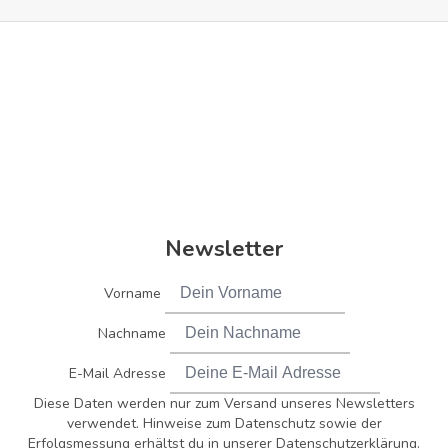
Newsletter
Vorname
Nachname
E-Mail Adresse
Diese Daten werden nur zum Versand unseres Newsletters
verwendet. Hinweise zum Datenschutz sowie der
Erfolgsmessung erhältst du in unserer Datenschutzerklärung.