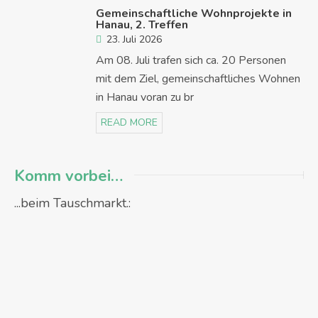
Gemeinschaftliche Wohnprojekte in
Hanau, 2. Treffen
23. Juli 2026
Am 08. Juli trafen sich ca. 20 Personen
mit dem Ziel, gemeinschaftliches Wohnen
in Hanau voran zu br
READ MORE
Komm vorbei…
...beim Tauschmarkt.: