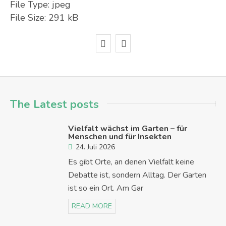
File Type:
jpeg
File Size:
291 kB
The Latest posts
Vielfalt wächst im Garten – für
Menschen und für Insekten
24. Juli 2026
Es gibt Orte, an denen Vielfalt keine
Debatte ist, sondern Alltag. Der Garten
ist so ein Ort. Am Gar
READ MORE