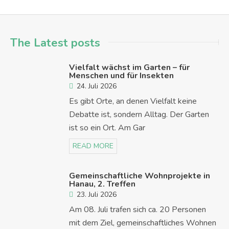
The Latest posts
Vielfalt wächst im Garten – für
Menschen und für Insekten
24. Juli 2026
Es gibt Orte, an denen Vielfalt keine
Debatte ist, sondern Alltag. Der Garten
ist so ein Ort. Am Gar
READ MORE
Gemeinschaftliche Wohnprojekte in
Hanau, 2. Treffen
23. Juli 2026
Am 08. Juli trafen sich ca. 20 Personen
mit dem Ziel, gemeinschaftliches Wohnen