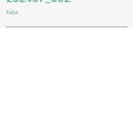
Katja