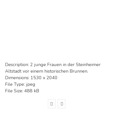
Description:
2 junge Frauen in der Steinheimer
Altstadt vor einem historischen Brunnen.
Dimensions:
1530 x 2040
File Type:
jpeg
File Size:
488 kB