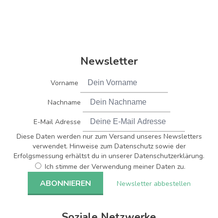
Newsletter
Vorname
Nachname
E-Mail Adresse
Diese Daten werden nur zum Versand unseres Newsletters
verwendet. Hinweise zum Datenschutz sowie der
Erfolgsmessung erhältst du in unserer Datenschutzerklärung.
Ich stimme der Verwendung meiner Daten zu.
Newsletter abbestellen
Soziale Netzwerke