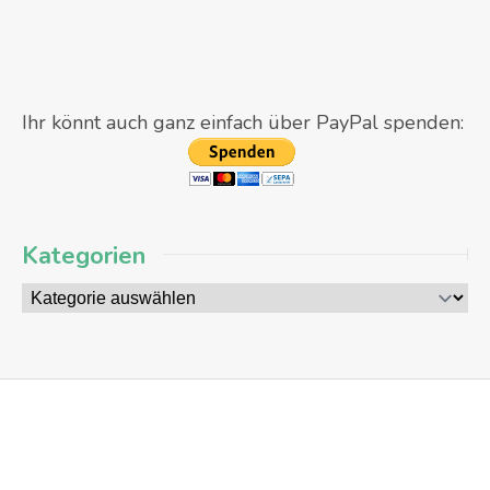
Ihr könnt auch ganz einfach über PayPal spenden:
Kategorien