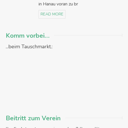
in Hanau voran zu br
READ MORE
Komm vorbei…
...beim Tauschmarkt.:
Beitritt zum Verein