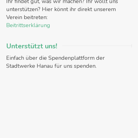
Ihr findet gut, was wir machen? Ihr wollt uns
unterstützen? Hier könnt ihr direkt unserem
Verein beitreten:
Beitrittserklärung
Unterstützt uns!
Einfach über die Spendenplattform der
Stadtwerke Hanau für uns spenden.