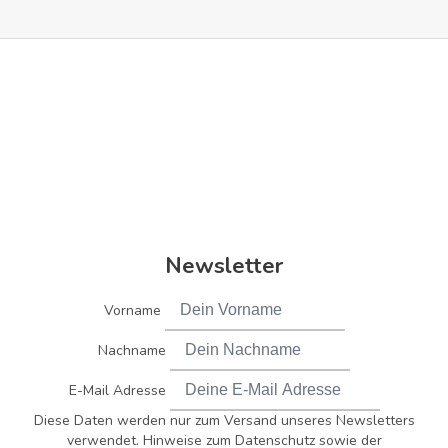
Newsletter
Vorname
Nachname
E-Mail Adresse
Diese Daten werden nur zum Versand unseres Newsletters
verwendet. Hinweise zum Datenschutz sowie der