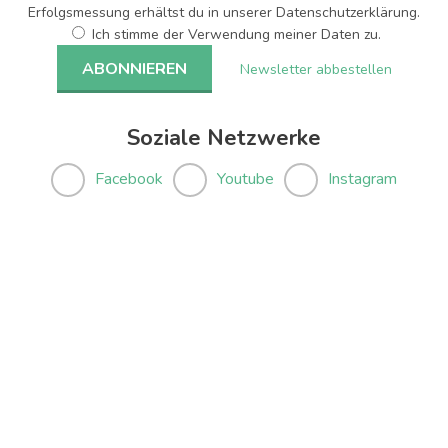
Erfolgsmessung erhältst du in unserer Datenschutzerklärung.
Ich stimme der Verwendung meiner Daten zu.
Newsletter abbestellen
Soziale Netzwerke
Facebook
Youtube
Instagram