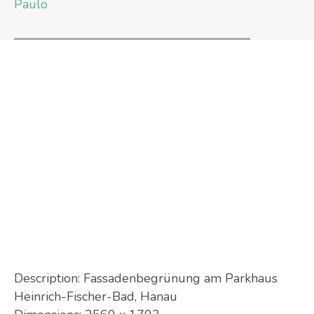
Paulo
Description:
Fassadenbegrünung am Parkhaus
Heinrich-Fischer-Bad, Hanau