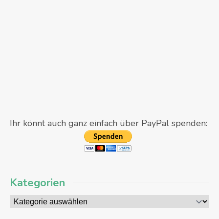
Ihr könnt auch ganz einfach über PayPal spenden:
Kategorien