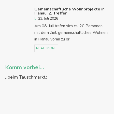
Gemeinschaftliche Wohnprojekte in
Hanau, 2. Treffen
23. Juli 2026
Am 08. Juli trafen sich ca. 20 Personen
mit dem Ziel, gemeinschaftliches Wohnen
in Hanau voran zu br
READ MORE
Komm vorbei…
...beim Tauschmarkt.: