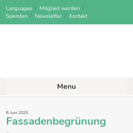
Languages
Mitglied werden
Spenden
Newsletter
Kontakt
Menu
8
.
Juni
2025
Fassadenbegrünung