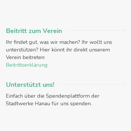
Beitritt zum Verein
Ihr findet gut, was wir machen? Ihr wollt uns
unterstützen? Hier könnt ihr direkt unserem
Verein beitreten:
Beitrittserklärung
Unterstützt uns!
Einfach über die Spendenplattform der
Stadtwerke Hanau für uns spenden.