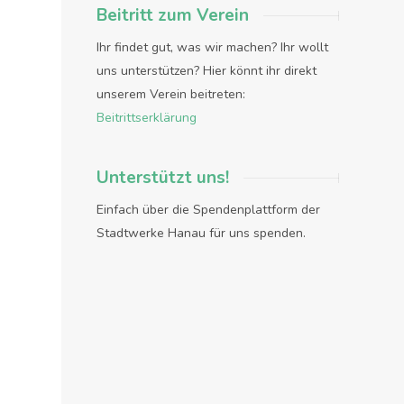
Beitritt zum Verein
Ihr findet gut, was wir machen? Ihr wollt
uns unterstützen? Hier könnt ihr direkt
unserem Verein beitreten:
Beitrittserklärung
Unterstützt uns!
Einfach über die Spendenplattform der
Stadtwerke Hanau für uns spenden.