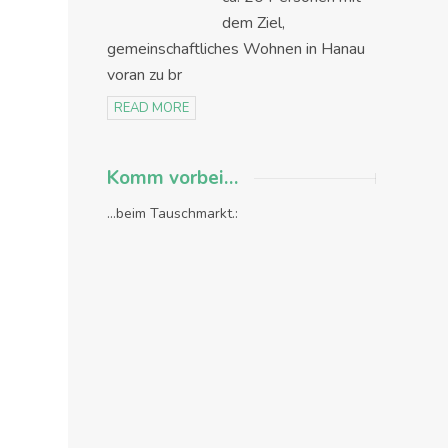
dem Ziel,
gemeinschaftliches Wohnen in Hanau
voran zu br
READ MORE
Komm vorbei…
...beim Tauschmarkt.: