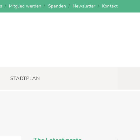
s
Mitglied werden
Spenden
Newsletter
Kontakt
STADTPLAN