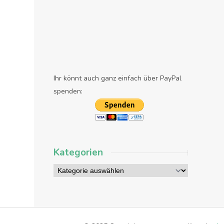
Ihr könnt auch ganz einfach über PayPal
spenden:
Kategorien