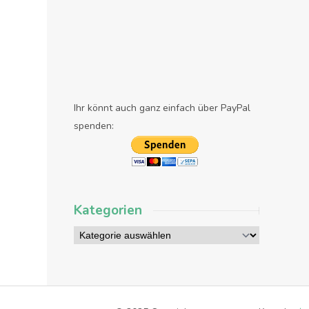
Ihr könnt auch ganz einfach über PayPal
spenden:
Kategorien