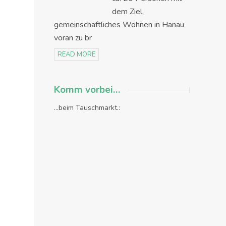
dem Ziel,
gemeinschaftliches Wohnen in Hanau
voran zu br
READ MORE
Komm vorbei…
...beim Tauschmarkt.: