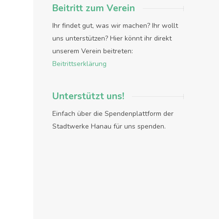
Beitritt zum Verein
Ihr findet gut, was wir machen? Ihr wollt
uns unterstützen? Hier könnt ihr direkt
unserem Verein beitreten:
Beitrittserklärung
Unterstützt uns!
Einfach über die Spendenplattform der
Stadtwerke Hanau für uns spenden.