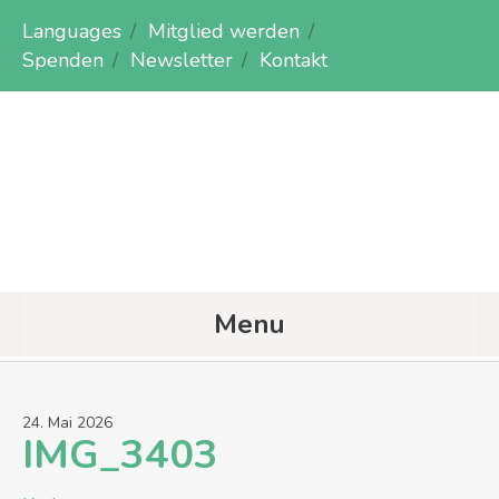
Languages
Mitglied werden
Spenden
Newsletter
Kontakt
Menu
24
.
Mai
2026
IMG_3403