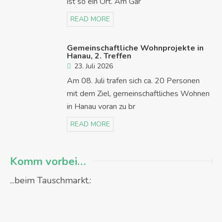
ist so ein Ort. Am Gar
READ MORE
Gemeinschaftliche Wohnprojekte in
Hanau, 2. Treffen
23. Juli 2026
Am 08. Juli trafen sich ca. 20 Personen
mit dem Ziel, gemeinschaftliches Wohnen
in Hanau voran zu br
READ MORE
Komm vorbei…
...beim Tauschmarkt.: