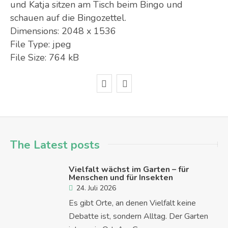
und Katja sitzen am Tisch beim Bingo und
schauen auf die Bingozettel.
Dimensions:
2048 x 1536
File Type:
jpeg
File Size:
764 kB
The Latest posts
Vielfalt wächst im Garten – für
Menschen und für Insekten
24. Juli 2026
Es gibt Orte, an denen Vielfalt keine
Debatte ist, sondern Alltag. Der Garten