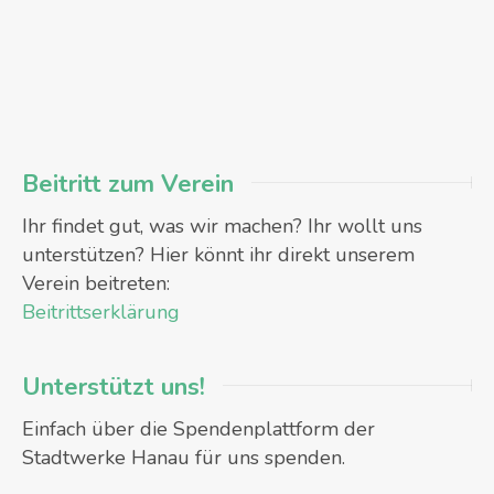
Beitritt zum Verein
Ihr findet gut, was wir machen? Ihr wollt uns
unterstützen? Hier könnt ihr direkt unserem
Verein beitreten:
Beitrittserklärung
Unterstützt uns!
Einfach über die Spendenplattform der
Stadtwerke Hanau für uns spenden.