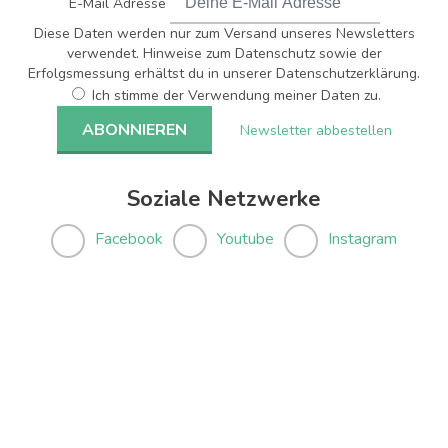
E-Mail Adresse
Diese Daten werden nur zum Versand unseres Newsletters
verwendet. Hinweise zum Datenschutz sowie der
Erfolgsmessung erhältst du in unserer Datenschutzerklärung.
Ich stimme der Verwendung meiner Daten zu.
Newsletter abbestellen
Soziale Netzwerke
Facebook
Youtube
Instagram