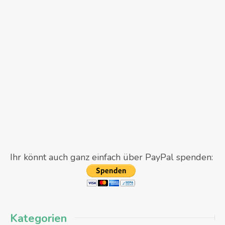
Ihr könnt auch ganz einfach über PayPal spenden:
Kategorien