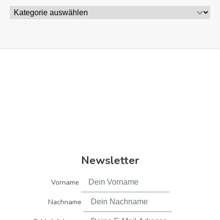
Newsletter
Vorname
Nachname