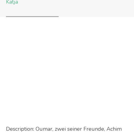
Katja
Description:
Oumar, zwei seiner Freunde, Achim