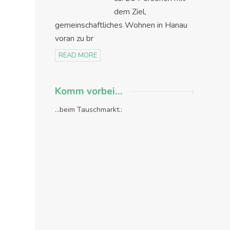
dem Ziel,
gemeinschaftliches Wohnen in Hanau
voran zu br
READ MORE
Komm vorbei…
...beim Tauschmarkt.: