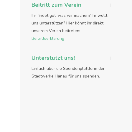
Beitritt zum Verein
Ihr findet gut, was wir machen? Ihr wollt
uns unterstützen? Hier könnt ihr direkt
unserem Verein beitreten:
Beitrittserklärung
Unterstützt uns!
Einfach über die Spendenplattform der
Stadtwerke Hanau für uns spenden.