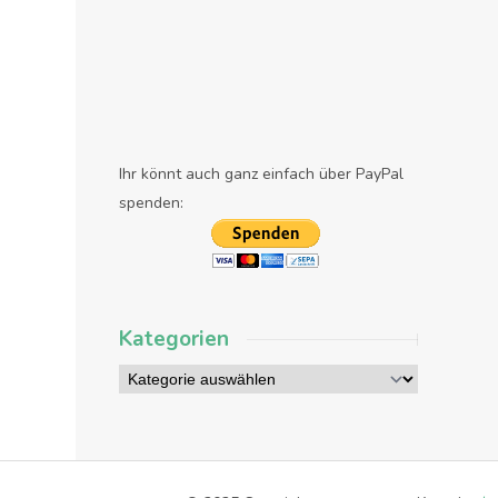
Ihr könnt auch ganz einfach über PayPal
spenden:
Kategorien