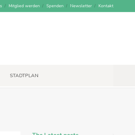
s
Mitglied werden
Spenden
Newsletter
Kontakt
STADTPLAN