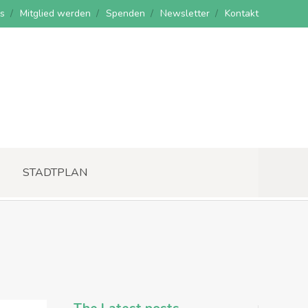
s
Mitglied werden
Spenden
Newsletter
Kontakt
STADTPLAN