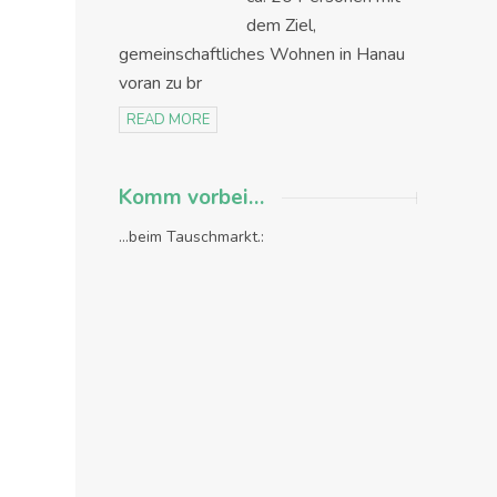
dem Ziel,
gemeinschaftliches Wohnen in Hanau
voran zu br
READ MORE
Komm vorbei…
...beim Tauschmarkt.: