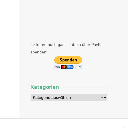
Ihr könnt auch ganz einfach über PayPal
spenden:
Kategorien