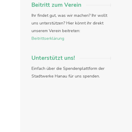
Beitritt zum Verein
Ihr findet gut, was wir machen? Ihr wollt
uns unterstützen? Hier könnt ihr direkt
unserem Verein beitreten:
Beitrittserklärung
Unterstützt uns!
Einfach über die Spendenplattform der
Stadtwerke Hanau für uns spenden.