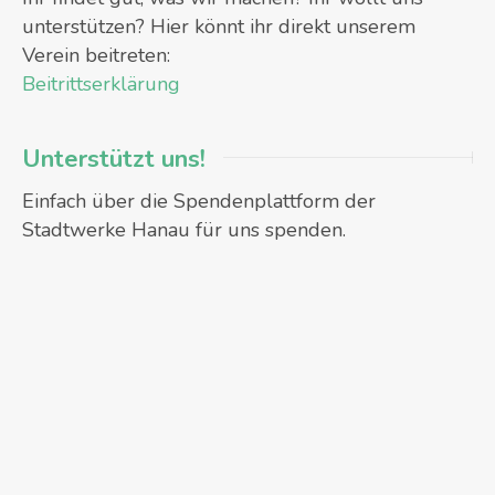
unterstützen? Hier könnt ihr direkt unserem
Verein beitreten:
Beitrittserklärung
Unterstützt uns!
Einfach über die Spendenplattform der
Stadtwerke Hanau für uns spenden.