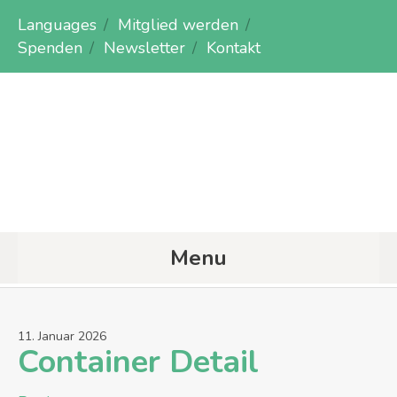
Languages
Mitglied werden
Spenden
Newsletter
Kontakt
Menu
11
.
Januar
2026
Container Detail