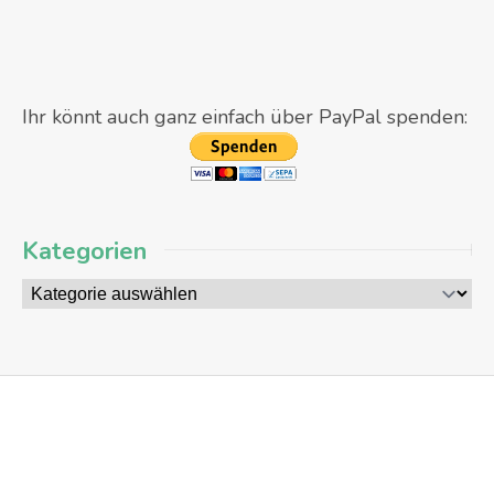
Ihr könnt auch ganz einfach über PayPal spenden:
Kategorien