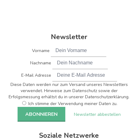
Newsletter
Vorname
Nachname
E-Mail Adresse
Diese Daten werden nur zum Versand unseres Newsletters
verwendet. Hinweise zum Datenschutz sowie der
Erfolgsmessung erhältst du in unserer Datenschutzerklärung.
Ich stimme der Verwendung meiner Daten zu.
Newsletter abbestellen
Soziale Netzwerke