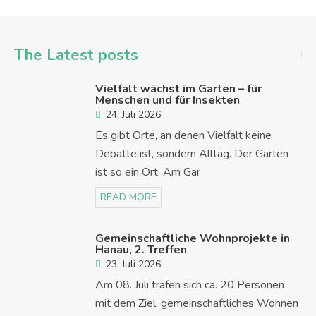
The Latest posts
Vielfalt wächst im Garten – für
Menschen und für Insekten
24. Juli 2026
Es gibt Orte, an denen Vielfalt keine
Debatte ist, sondern Alltag. Der Garten
ist so ein Ort. Am Gar
READ MORE
Gemeinschaftliche Wohnprojekte in
Hanau, 2. Treffen
23. Juli 2026
Am 08. Juli trafen sich ca. 20 Personen
mit dem Ziel, gemeinschaftliches Wohnen