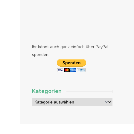
Ihr könnt auch ganz einfach über PayPal
spenden:
Kategorien