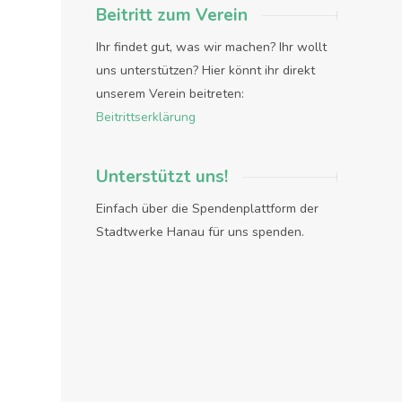
Beitritt zum Verein
Ihr findet gut, was wir machen? Ihr wollt
uns unterstützen? Hier könnt ihr direkt
unserem Verein beitreten:
Beitrittserklärung
Unterstützt uns!
Einfach über die Spendenplattform der
Stadtwerke Hanau für uns spenden.