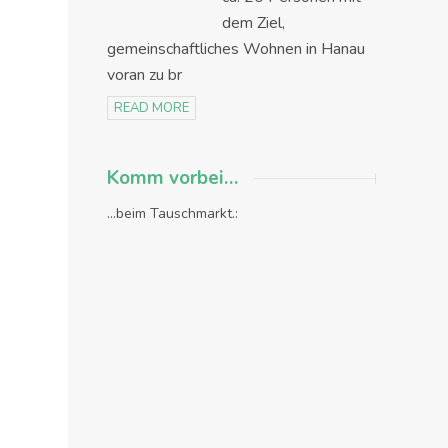
dem Ziel,
gemeinschaftliches Wohnen in Hanau
voran zu br
READ MORE
Komm vorbei…
...beim Tauschmarkt.: