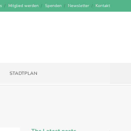
s
Mitglied werden
Spenden
Newsletter
Kontakt
STADTPLAN