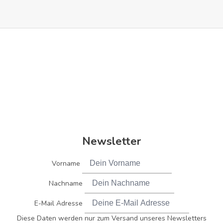
Newsletter
Vorname
Nachname
E-Mail Adresse
Diese Daten werden nur zum Versand unseres Newsletters