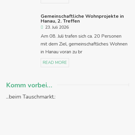
Gemeinschaftliche Wohnprojekte in
Hanau, 2. Treffen
23. Juli 2026
Am 08. Juli trafen sich ca. 20 Personen
mit dem Ziel, gemeinschaftliches Wohnen
in Hanau voran zu br
READ MORE
Komm vorbei…
...beim Tauschmarkt.: