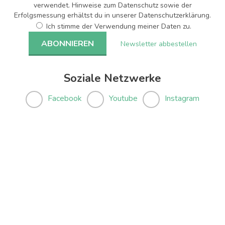
verwendet. Hinweise zum Datenschutz sowie der
Erfolgsmessung erhältst du in unserer Datenschutzerklärung.
Ich stimme der Verwendung meiner Daten zu.
Newsletter abbestellen
Soziale Netzwerke
Facebook
Youtube
Instagram