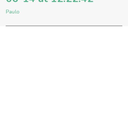
Paulo