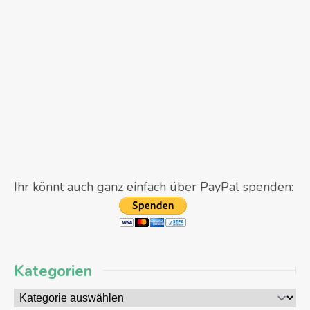
Ihr könnt auch ganz einfach über PayPal spenden:
Kategorien