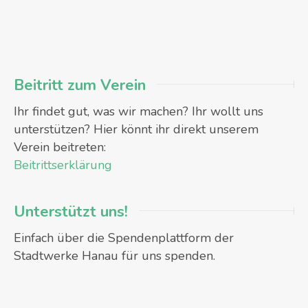
Beitritt zum Verein
Ihr findet gut, was wir machen? Ihr wollt uns
unterstützen? Hier könnt ihr direkt unserem
Verein beitreten:
Beitrittserklärung
Unterstützt uns!
Einfach über die Spendenplattform der
Stadtwerke Hanau für uns spenden.