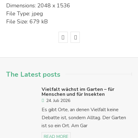
Dimensions:
2048 x 1536
File Type:
jpeg
File Size:
679 kB
The Latest posts
Vielfalt wächst im Garten – für
Menschen und für Insekten
24. Juli 2026
Es gibt Orte, an denen Vielfalt keine
Debatte ist, sondern Alltag. Der Garten
ist so ein Ort. Am Gar
READ MORE