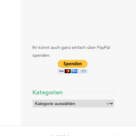
Ihr könnt auch ganz einfach über PayPal
spenden:
Kategorien