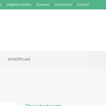
s
Mitglied werden
Spenden
Newsletter
Kontakt
STADTPLAN