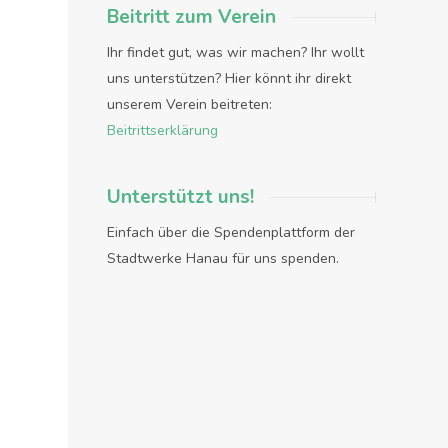
Beitritt zum Verein
Ihr findet gut, was wir machen? Ihr wollt
uns unterstützen? Hier könnt ihr direkt
unserem Verein beitreten:
Beitrittserklärung
Unterstützt uns!
Einfach über die Spendenplattform der
Stadtwerke Hanau für uns spenden.