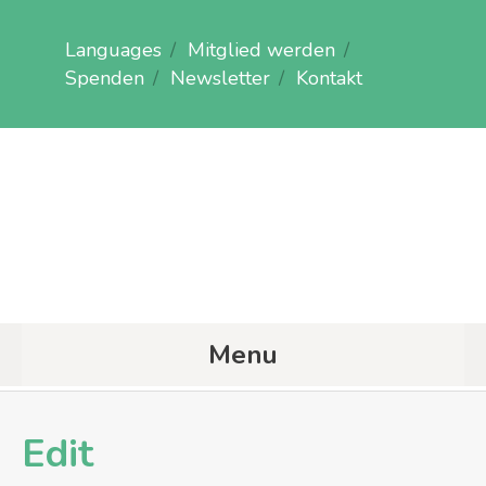
Languages
Mitglied werden
Spenden
Newsletter
Kontakt
Menu
Edit