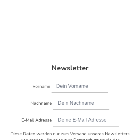
Newsletter
Vorname
Nachname
E-Mail Adresse
Diese Daten werden nur zum Versand unseres Newsletters