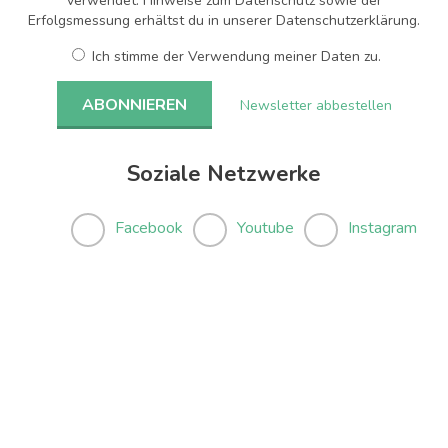
verwendet. Hinweise zum Datenschutz sowie der
Erfolgsmessung erhältst du in unserer Datenschutzerklärung.
Ich stimme der Verwendung meiner Daten zu.
Newsletter abbestellen
Soziale Netzwerke
Facebook
Youtube
Instagram