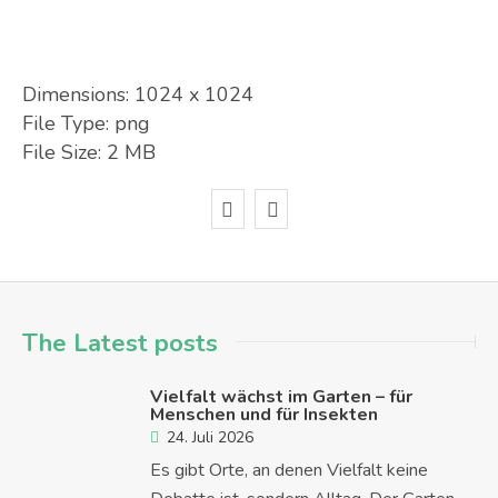
Dimensions:
1024 x 1024
File Type:
png
File Size:
2 MB
The Latest posts
Vielfalt wächst im Garten – für
Menschen und für Insekten
24. Juli 2026
Es gibt Orte, an denen Vielfalt keine