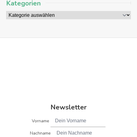
Kategorien
Newsletter
Vorname
Nachname