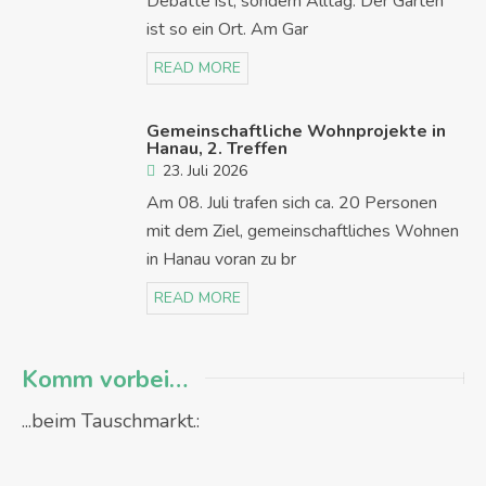
Debatte ist, sondern Alltag. Der Garten
ist so ein Ort. Am Gar
READ MORE
Gemeinschaftliche Wohnprojekte in
Hanau, 2. Treffen
23. Juli 2026
Am 08. Juli trafen sich ca. 20 Personen
mit dem Ziel, gemeinschaftliches Wohnen
in Hanau voran zu br
READ MORE
Komm vorbei…
...beim Tauschmarkt.: