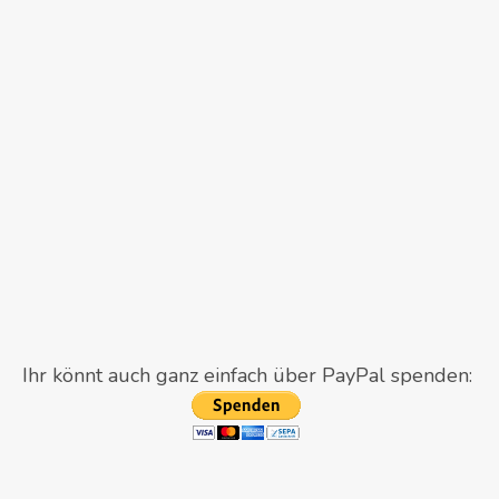
Ihr könnt auch ganz einfach über PayPal spenden: