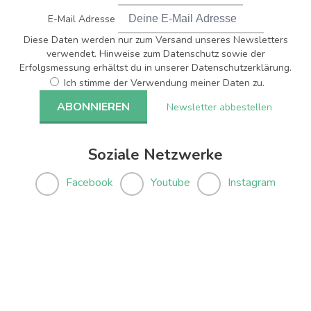
E-Mail Adresse
Diese Daten werden nur zum Versand unseres Newsletters
verwendet. Hinweise zum Datenschutz sowie der
Erfolgsmessung erhältst du in unserer Datenschutzerklärung.
Ich stimme der Verwendung meiner Daten zu.
Newsletter abbestellen
Soziale Netzwerke
Facebook
Youtube
Instagram