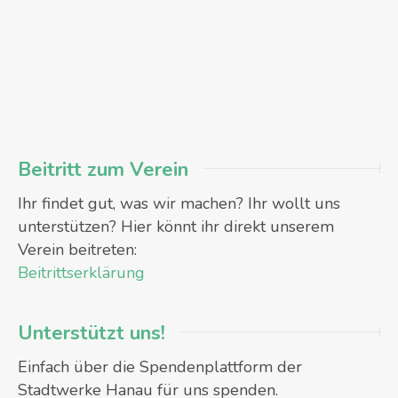
Beitritt zum Verein
Ihr findet gut, was wir machen? Ihr wollt uns
unterstützen? Hier könnt ihr direkt unserem
Verein beitreten:
Beitrittserklärung
Unterstützt uns!
Einfach über die Spendenplattform der
Stadtwerke Hanau für uns spenden.