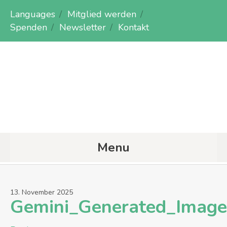
Languages
Mitglied werden
Spenden
Newsletter
Kontakt
Menu
13
.
November
2025
Gemini_Generated_Image